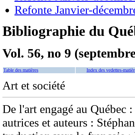
Refonte Janvier-décembr
Bibliographie du Qué
Vol. 56, no 9 (septembr
Table des matières
Index des vedettes-matièr
Art et société
De l'art engagé au Québec : 
autrices et auteurs : Stéphan