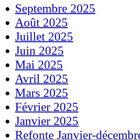
Septembre 2025
Août 2025
Juillet 2025
Juin 2025
Mai 2025
Avril 2025
Mars 2025
Février 2025
Janvier 2025
Refonte Janvier-décembr