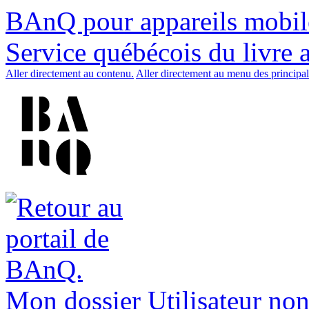
BAnQ pour appareils mobil
Service québécois du livre 
Aller directement au contenu.
Aller directement au menu des principal
Mon dossier
Utilisateur non