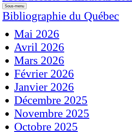
Sous-menu
Bibliographie du Québec
Mai 2026
Avril 2026
Mars 2026
Février 2026
Janvier 2026
Décembre 2025
Novembre 2025
Octobre 2025