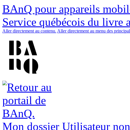
BAnQ pour appareils mobil
Service québécois du livre 
Aller directement au contenu.
Aller directement au menu des principal
Mon dossier
Utilisateur non