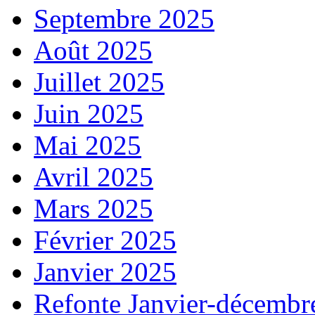
Septembre 2025
Août 2025
Juillet 2025
Juin 2025
Mai 2025
Avril 2025
Mars 2025
Février 2025
Janvier 2025
Refonte Janvier-décembr