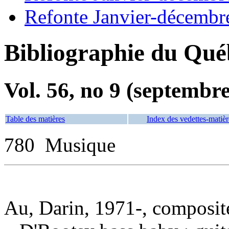
Refonte Janvier-décembr
Bibliographie du Qué
Vol. 56, no 9 (septembr
Table des matières
Index des vedettes-matièr
780 Musique
Au, Darin, 1971-, composit