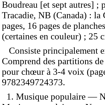
Boudreau [et sept autres] ;
Tracadie, NB (Canada) : la
pages, 16 pages de planches
(certaines en couleur) ; 25 
Consiste principalement e
Comprend des partitions de 
pour chœur à 3-4 voix (pa
9782349724373
.
1. Musique populaire — 