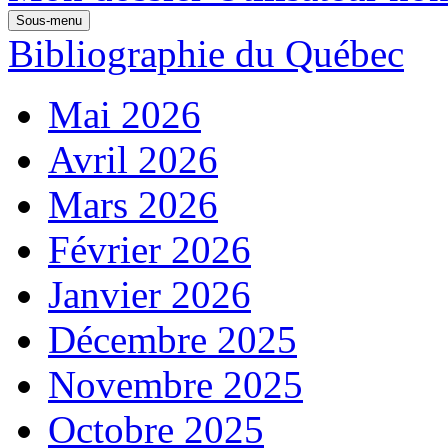
Sous-menu
Bibliographie du Québec
Mai 2026
Avril 2026
Mars 2026
Février 2026
Janvier 2026
Décembre 2025
Novembre 2025
Octobre 2025