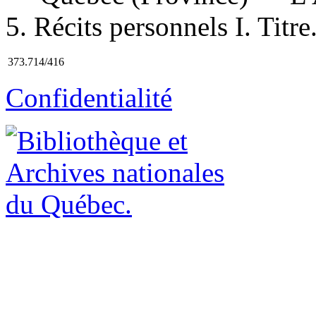
5. Récits personnels I. Titre
373.714/416
Confidentialité