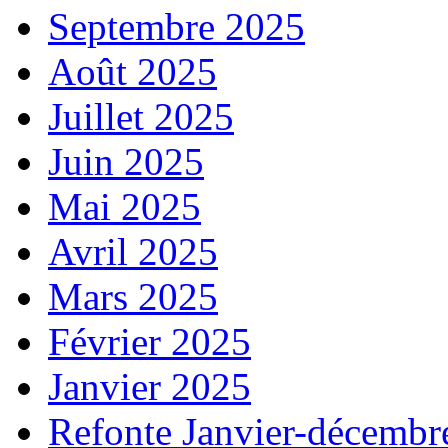
Septembre 2025
Août 2025
Juillet 2025
Juin 2025
Mai 2025
Avril 2025
Mars 2025
Février 2025
Janvier 2025
Refonte Janvier-décembr