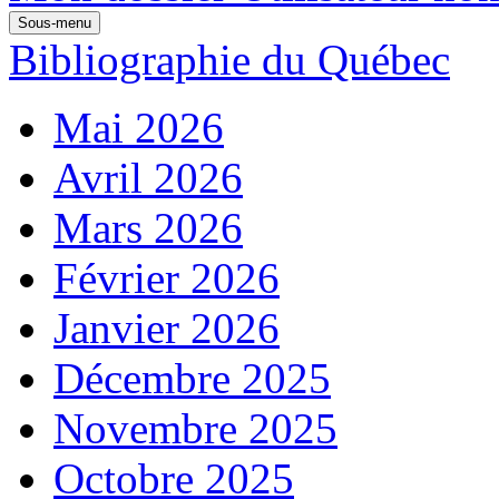
Sous-menu
Bibliographie du Québec
Mai 2026
Avril 2026
Mars 2026
Février 2026
Janvier 2026
Décembre 2025
Novembre 2025
Octobre 2025