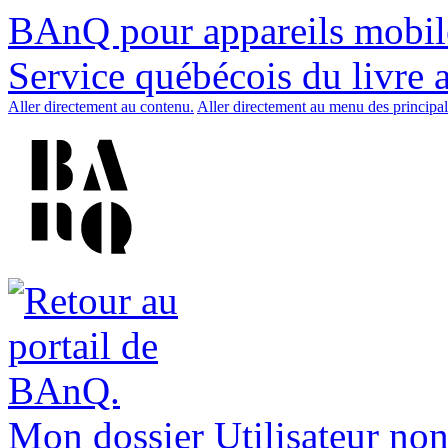
BAnQ pour appareils mobil
Service québécois du livre 
Aller directement au contenu.
Aller directement au menu des principal
Mon dossier
Utilisateur non