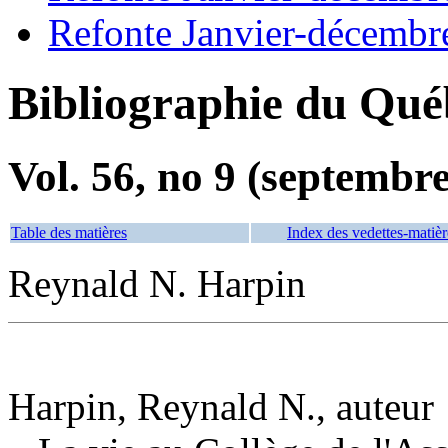
Refonte Janvier-décembr
Bibliographie du Qué
Vol. 56, no 9 (septembr
Table des matières
Index des vedettes-matièr
Reynald N. Harpin
Harpin, Reynald N., auteur