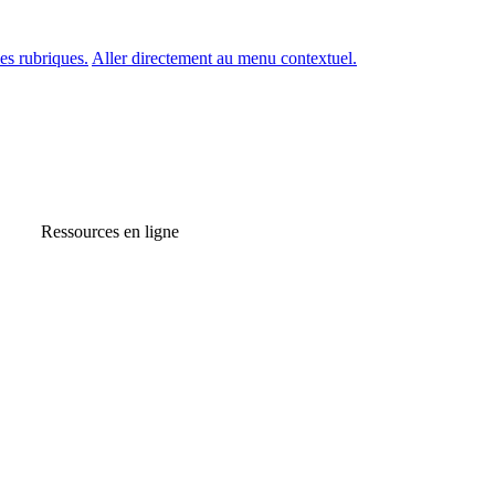
es rubriques.
Aller directement au menu contextuel.
Ressources en ligne