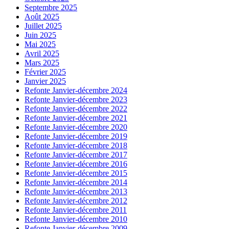
Septembre 2025
Août 2025
Juillet 2025
Juin 2025
Mai 2025
Avril 2025
Mars 2025
Février 2025
Janvier 2025
Refonte Janvier-décembre 2024
Refonte Janvier-décembre 2023
Refonte Janvier-décembre 2022
Refonte Janvier-décembre 2021
Refonte Janvier-décembre 2020
Refonte Janvier-décembre 2019
Refonte Janvier-décembre 2018
Refonte Janvier-décembre 2017
Refonte Janvier-décembre 2016
Refonte Janvier-décembre 2015
Refonte Janvier-décembre 2014
Refonte Janvier-décembre 2013
Refonte Janvier-décembre 2012
Refonte Janvier-décembre 2011
Refonte Janvier-décembre 2010
Refonte Janvier-décembre 2009