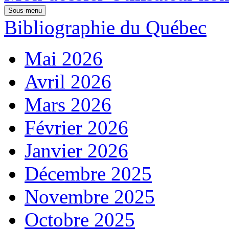
Sous-menu
Bibliographie du Québec
Mai 2026
Avril 2026
Mars 2026
Février 2026
Janvier 2026
Décembre 2025
Novembre 2025
Octobre 2025