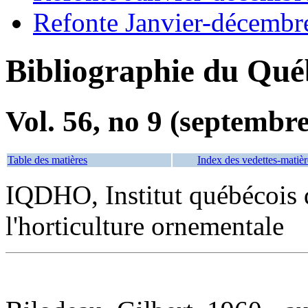
Refonte Janvier-décembr
Bibliographie du Qué
Vol. 56, no 9 (septembr
Table des matières
Index des vedettes-matièr
IQDHO, Institut québécois
l'horticulture ornementale