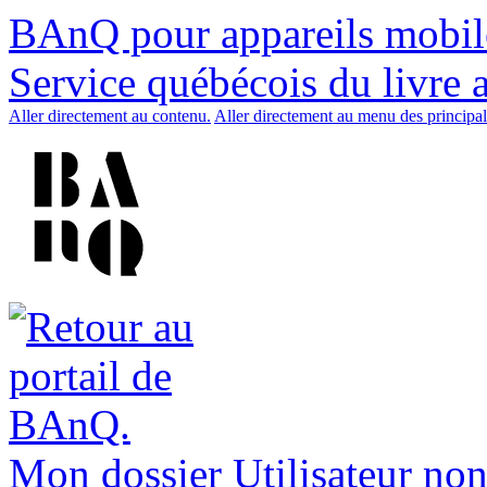
BAnQ pour appareils mobil
Service québécois du livre 
Aller directement au contenu.
Aller directement au menu des principal
Mon dossier
Utilisateur non