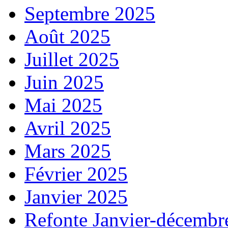
Septembre 2025
Août 2025
Juillet 2025
Juin 2025
Mai 2025
Avril 2025
Mars 2025
Février 2025
Janvier 2025
Refonte Janvier-décembr