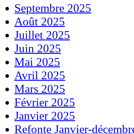
Septembre 2025
Août 2025
Juillet 2025
Juin 2025
Mai 2025
Avril 2025
Mars 2025
Février 2025
Janvier 2025
Refonte Janvier-décembr