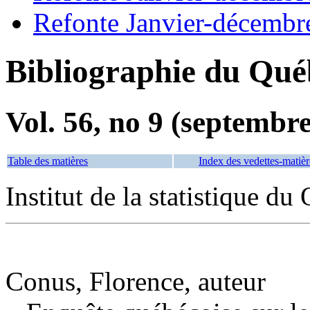
Refonte Janvier-décembr
Bibliographie du Qué
Vol. 56, no 9 (septembr
Table des matières
Index des vedettes-matièr
Institut de la statistique du
Conus, Florence, auteur