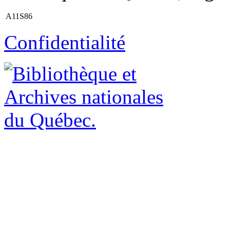
A11S86
Confidentialité