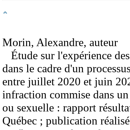
Morin, Alexandre, auteur
Étude sur l'expérience des
dans le cadre d'un processus 
entre juillet 2020 et juin 
infraction commise dans un
ou sexuelle : rapport résult
Québec ; publication réalisée