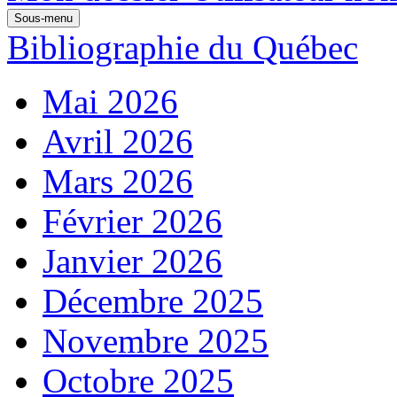
Sous-menu
Bibliographie du Québec
Mai 2026
Avril 2026
Mars 2026
Février 2026
Janvier 2026
Décembre 2025
Novembre 2025
Octobre 2025