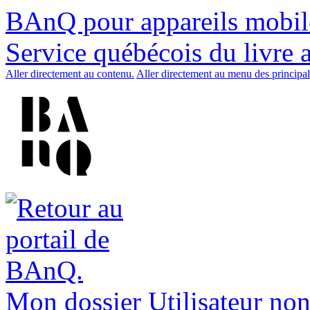
BAnQ pour appareils mobil
Service québécois du livre 
Aller directement au contenu.
Aller directement au menu des principal
Mon dossier
Utilisateur non