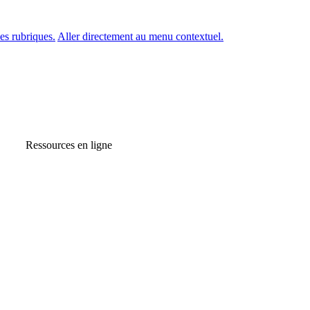
es rubriques.
Aller directement au menu contextuel.
Ressources en ligne