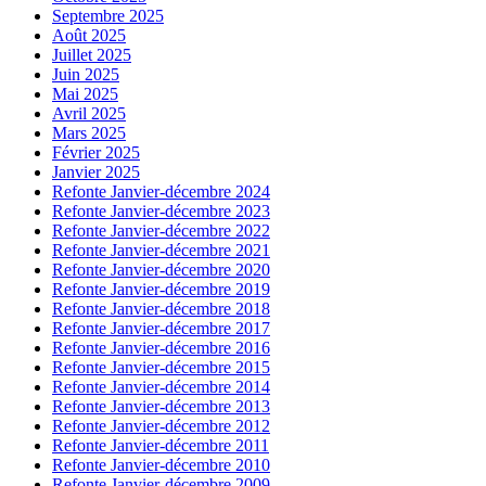
Septembre 2025
Août 2025
Juillet 2025
Juin 2025
Mai 2025
Avril 2025
Mars 2025
Février 2025
Janvier 2025
Refonte Janvier-décembre 2024
Refonte Janvier-décembre 2023
Refonte Janvier-décembre 2022
Refonte Janvier-décembre 2021
Refonte Janvier-décembre 2020
Refonte Janvier-décembre 2019
Refonte Janvier-décembre 2018
Refonte Janvier-décembre 2017
Refonte Janvier-décembre 2016
Refonte Janvier-décembre 2015
Refonte Janvier-décembre 2014
Refonte Janvier-décembre 2013
Refonte Janvier-décembre 2012
Refonte Janvier-décembre 2011
Refonte Janvier-décembre 2010
Refonte Janvier-décembre 2009