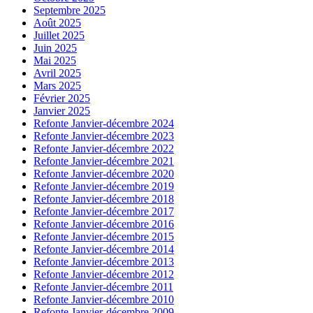
Septembre 2025
Août 2025
Juillet 2025
Juin 2025
Mai 2025
Avril 2025
Mars 2025
Février 2025
Janvier 2025
Refonte Janvier-décembre 2024
Refonte Janvier-décembre 2023
Refonte Janvier-décembre 2022
Refonte Janvier-décembre 2021
Refonte Janvier-décembre 2020
Refonte Janvier-décembre 2019
Refonte Janvier-décembre 2018
Refonte Janvier-décembre 2017
Refonte Janvier-décembre 2016
Refonte Janvier-décembre 2015
Refonte Janvier-décembre 2014
Refonte Janvier-décembre 2013
Refonte Janvier-décembre 2012
Refonte Janvier-décembre 2011
Refonte Janvier-décembre 2010
Refonte Janvier-décembre 2009