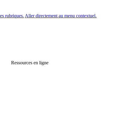
es rubriques.
Aller directement au menu contextuel.
Ressources en ligne