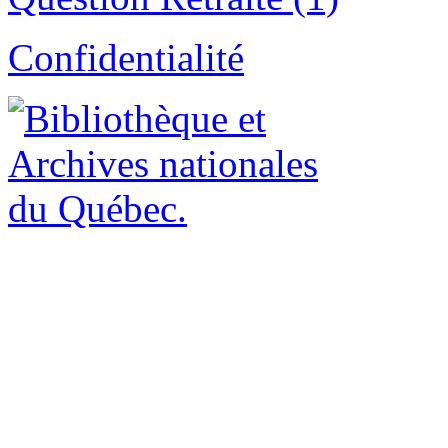
Confidentialité