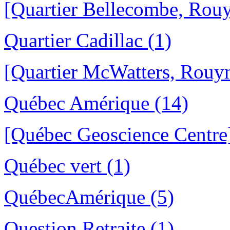
[Quartier Bellecombe, Rou
Quartier Cadillac (1)
[Quartier McWatters, Rouy
Québec Amérique (14)
[Québec Geoscience Centre]
Québec vert (1)
QuébecAmérique (5)
Question Retraite (1)