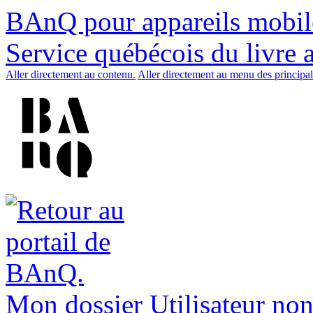
BAnQ pour appareils mobil
Service québécois du livre 
Aller directement au contenu.
Aller directement au menu des principal
Mon dossier
Utilisateur non