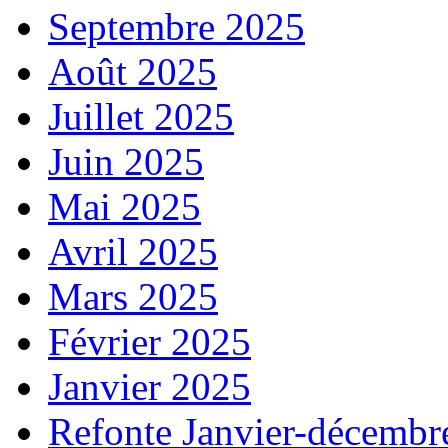
Septembre 2025
Août 2025
Juillet 2025
Juin 2025
Mai 2025
Avril 2025
Mars 2025
Février 2025
Janvier 2025
Refonte Janvier-décembr