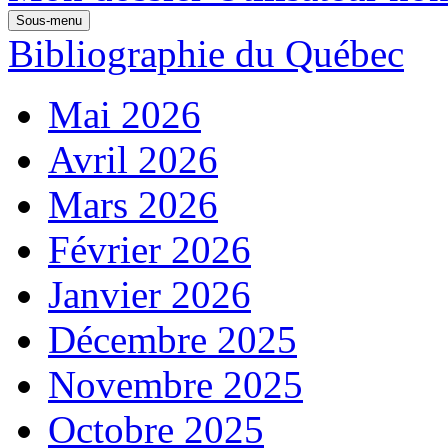
Sous-menu
Bibliographie du Québec
Mai 2026
Avril 2026
Mars 2026
Février 2026
Janvier 2026
Décembre 2025
Novembre 2025
Octobre 2025