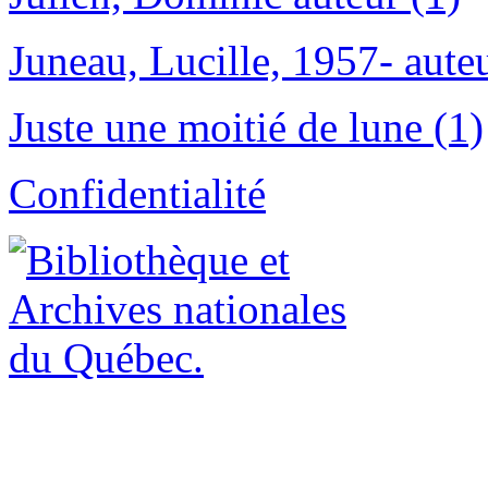
Juneau, Lucille, 1957- auteu
Juste une moitié de lune (1)
Confidentialité