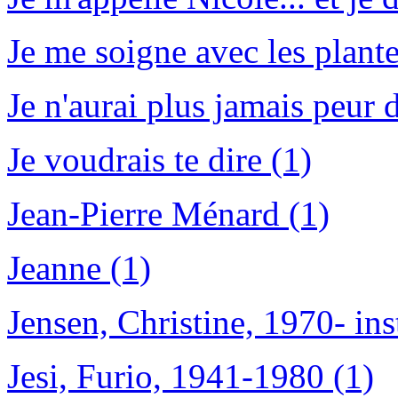
Je me soigne avec les plant
Je n'aurai plus jamais peur 
Je voudrais te dire (1)
Jean-Pierre Ménard (1)
Jeanne (1)
Jensen, Christine, 1970- ins
Jesi, Furio, 1941-1980 (1)