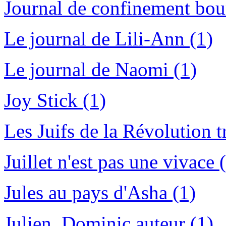
Journal de confinement bou
Le journal de Lili-Ann (1)
Le journal de Naomi (1)
Joy Stick (1)
Les Juifs de la Révolution t
Juillet n'est pas une vivace 
Jules au pays d'Asha (1)
Julien, Dominic auteur (1)