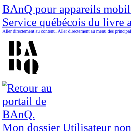
BAnQ pour appareils mobil
Service québécois du livre 
Aller directement au contenu.
Aller directement au menu des principal
Mon dossier
Utilisateur non