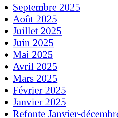
Septembre 2025
Août 2025
Juillet 2025
Juin 2025
Mai 2025
Avril 2025
Mars 2025
Février 2025
Janvier 2025
Refonte Janvier-décembr