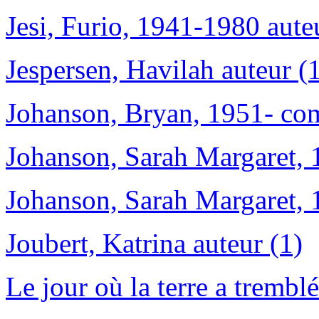
Jesi, Furio, 1941-1980 aute
Jespersen, Havilah auteur (
Johanson, Bryan, 1951- com
Johanson, Sarah Margaret, 
Johanson, Sarah Margaret, 
Joubert, Katrina auteur (1)
Le jour où la terre a tremblé