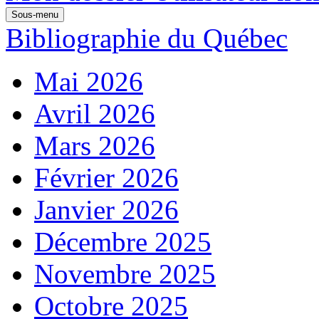
Sous-menu
Bibliographie du Québec
Mai 2026
Avril 2026
Mars 2026
Février 2026
Janvier 2026
Décembre 2025
Novembre 2025
Octobre 2025