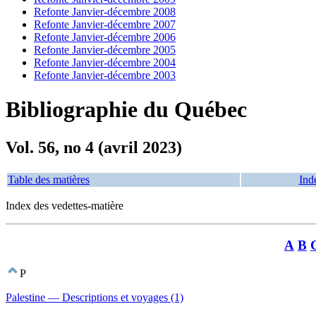
Refonte Janvier-décembre 2008
Refonte Janvier-décembre 2007
Refonte Janvier-décembre 2006
Refonte Janvier-décembre 2005
Refonte Janvier-décembre 2004
Refonte Janvier-décembre 2003
Bibliographie du Québec
Vol. 56, no 4 (avril 2023)
Table des matières
Ind
Index des vedettes-matière
A
B
P
Palestine — Descriptions et voyages (1)