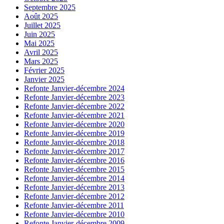
Septembre 2025
Août 2025
Juillet 2025
Juin 2025
Mai 2025
Avril 2025
Mars 2025
Février 2025
Janvier 2025
Refonte Janvier-décembre 2024
Refonte Janvier-décembre 2023
Refonte Janvier-décembre 2022
Refonte Janvier-décembre 2021
Refonte Janvier-décembre 2020
Refonte Janvier-décembre 2019
Refonte Janvier-décembre 2018
Refonte Janvier-décembre 2017
Refonte Janvier-décembre 2016
Refonte Janvier-décembre 2015
Refonte Janvier-décembre 2014
Refonte Janvier-décembre 2013
Refonte Janvier-décembre 2012
Refonte Janvier-décembre 2011
Refonte Janvier-décembre 2010
Refonte Janvier-décembre 2009