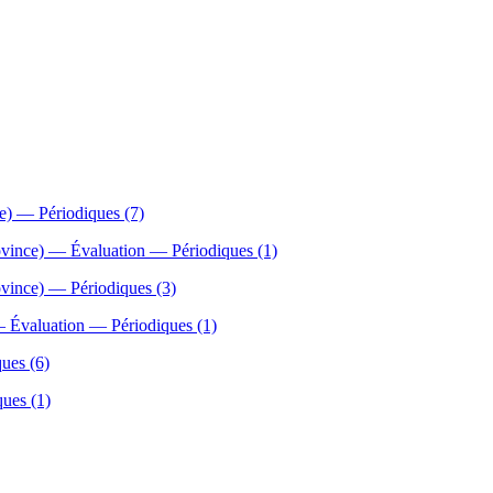
e) — Périodiques (7)
vince) — Évaluation — Périodiques (1)
vince) — Périodiques (3)
 Évaluation — Périodiques (1)
ues (6)
ues (1)