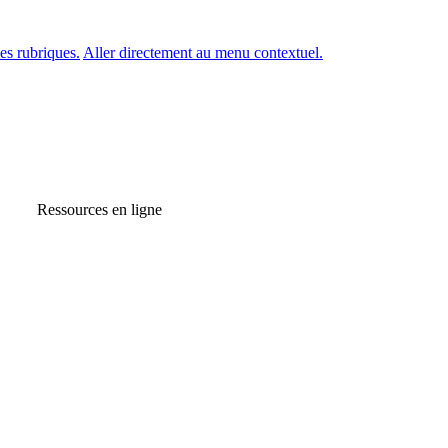
es rubriques.
Aller directement au menu contextuel.
Ressources en ligne