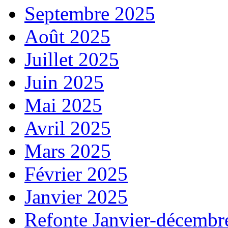
Septembre 2025
Août 2025
Juillet 2025
Juin 2025
Mai 2025
Avril 2025
Mars 2025
Février 2025
Janvier 2025
Refonte Janvier-décembr