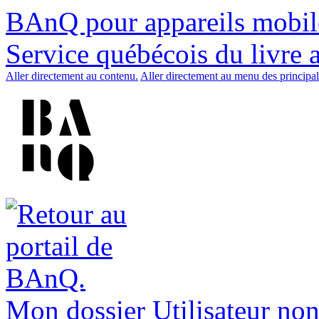
BAnQ pour appareils mobil
Service québécois du livre 
Aller directement au contenu.
Aller directement au menu des principal
Mon dossier
Utilisateur non