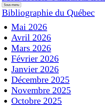
Sous-menu
Bibliographie du Québec
Mai 2026
Avril 2026
Mars 2026
Février 2026
Janvier 2026
Décembre 2025
Novembre 2025
Octobre 2025