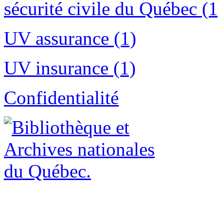
sécurité civile du Québec (1
UV assurance (1)
UV insurance (1)
Confidentialité