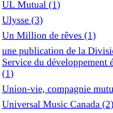
UL Mutual (1)
Ulysse (3)
Un Million de rêves (1)
une publication de la Divis
Service du développement 
(1)
Union-vie, compagnie mutue
Universal Music Canada (2