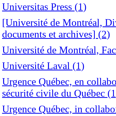
Universitas Press (1)
[Université de Montréal, Di
documents et archives] (2)
Université de Montréal, Fac
Université Laval (1)
Urgence Québec, en collabor
sécurité civile du Québec (1
Urgence Québec, in collabor