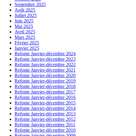
Septembre 2025
Août 2025
Juillet 2025
Juin 2025
Mai 2025
Avril 2025
Mars 2025
Février 2025
Janvier 2025
Refonte Janvier-décembre 2024
Refonte Janvier-décembre 2023
Refonte Janvier-décembre 2022
Refonte Janvier-décembre 2021
Refonte Janvier-décembre 2020
Refonte Janvier-décembre 2019
Refonte Janvier-décembre 2018
Refonte Janvier-décembre 2017
Refonte Janvier-décembre 2016
Refonte Janvier-décembre 2015
Refonte Janvier-décembre 2014
Refonte Janvier-décembre 2013
Refonte Janvier-décembre 2012
Refonte Janvier-décembre 2011
Refonte Janvier-décembre 2010
Refonte Janvier-décembre 2009