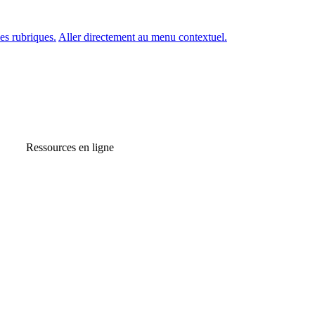
es rubriques.
Aller directement au menu contextuel.
Ressources en ligne