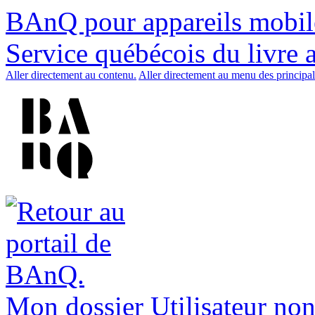
BAnQ pour appareils mobil
Service québécois du livre 
Aller directement au contenu.
Aller directement au menu des principal
Mon dossier
Utilisateur non