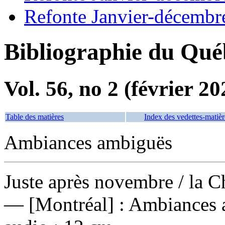
Refonte Janvier-décembr
Bibliographie du Qué
Vol. 56, no 2 (février 20
Table des matières
Index des vedettes-matièr
Ambiances ambiguës
Juste après novembre
/ la 
— [Montréal] : Ambiances 