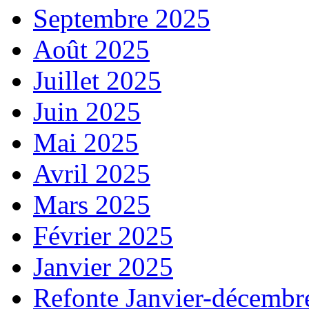
Septembre 2025
Août 2025
Juillet 2025
Juin 2025
Mai 2025
Avril 2025
Mars 2025
Février 2025
Janvier 2025
Refonte Janvier-décembr