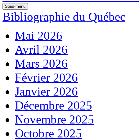
Sous-menu
Bibliographie du Québec
Mai 2026
Avril 2026
Mars 2026
Février 2026
Janvier 2026
Décembre 2025
Novembre 2025
Octobre 2025