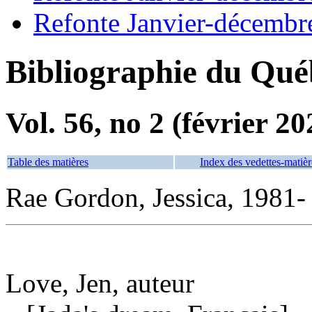
Refonte Janvier-décembr
Bibliographie du Qué
Vol. 56, no 2 (février 20
Table des matières
Index des vedettes-matièr
Rae Gordon, Jessica, 1981- i
Love, Jen, auteur