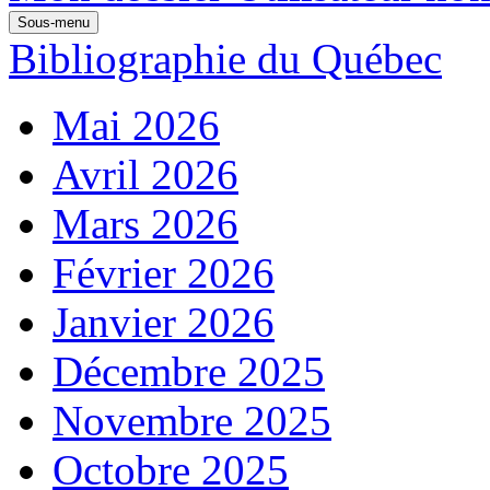
Sous-menu
Bibliographie du Québec
Mai 2026
Avril 2026
Mars 2026
Février 2026
Janvier 2026
Décembre 2025
Novembre 2025
Octobre 2025