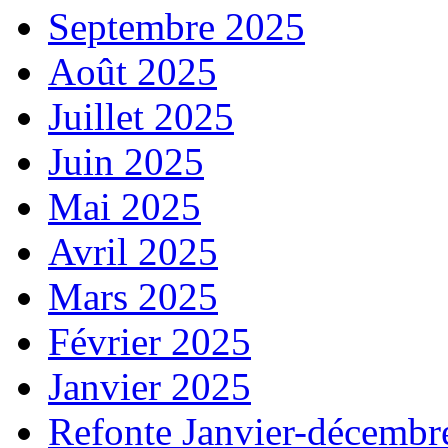
Septembre 2025
Août 2025
Juillet 2025
Juin 2025
Mai 2025
Avril 2025
Mars 2025
Février 2025
Janvier 2025
Refonte Janvier-décembr