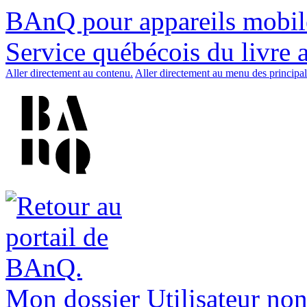
BAnQ pour appareils mobil
Service québécois du livre 
Aller directement au contenu.
Aller directement au menu des principal
Mon dossier
Utilisateur non