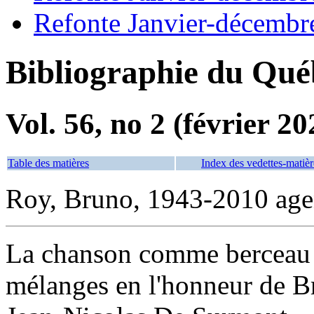
Refonte Janvier-décembr
Bibliographie du Qué
Vol. 56, no 2 (février 20
Table des matières
Index des vedettes-matièr
Roy, Bruno, 1943-2010 age
La chanson comme berceau d
mélanges en l'honneur de 