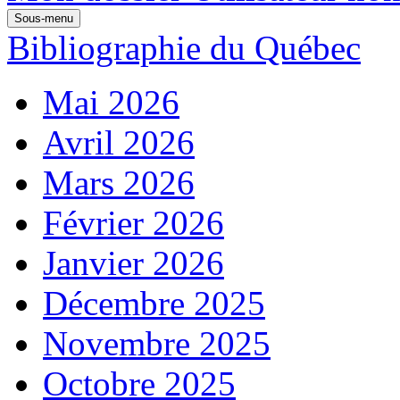
Sous-menu
Bibliographie du Québec
Mai 2026
Avril 2026
Mars 2026
Février 2026
Janvier 2026
Décembre 2025
Novembre 2025
Octobre 2025