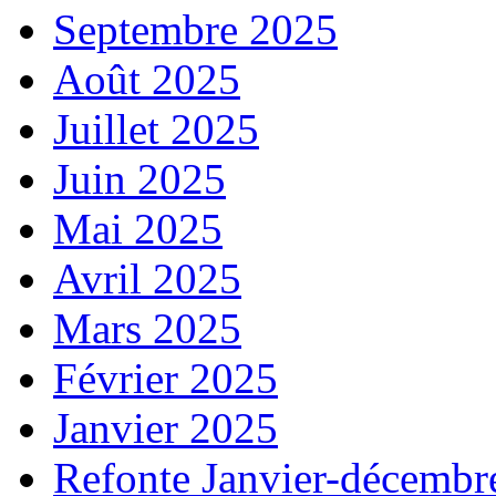
Septembre 2025
Août 2025
Juillet 2025
Juin 2025
Mai 2025
Avril 2025
Mars 2025
Février 2025
Janvier 2025
Refonte Janvier-décembr