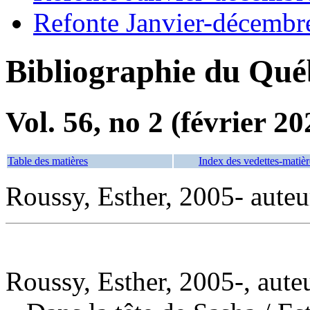
Refonte Janvier-décembr
Bibliographie du Qué
Vol. 56, no 2 (février 20
Table des matières
Index des vedettes-matièr
Roussy, Esther, 2005- auteu
Roussy, Esther, 2005-, aute