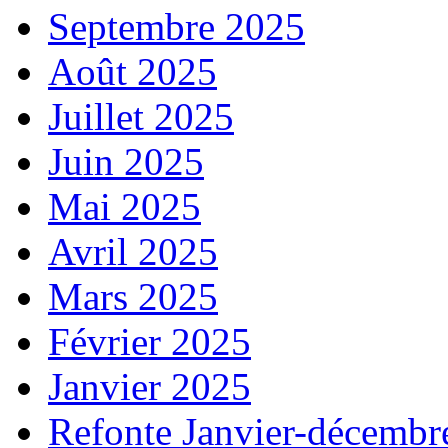
Septembre 2025
Août 2025
Juillet 2025
Juin 2025
Mai 2025
Avril 2025
Mars 2025
Février 2025
Janvier 2025
Refonte Janvier-décembr