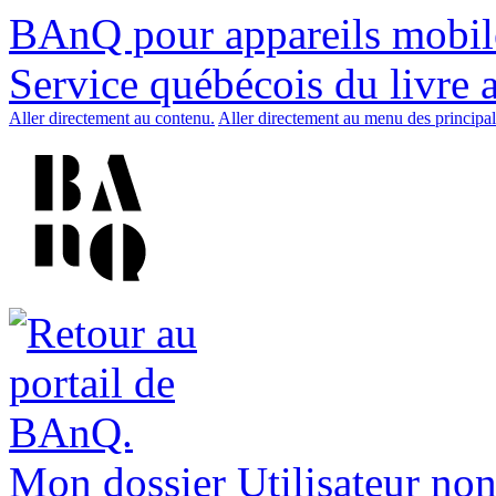
BAnQ pour appareils mobil
Service québécois du livre 
Aller directement au contenu.
Aller directement au menu des principal
Mon dossier
Utilisateur non