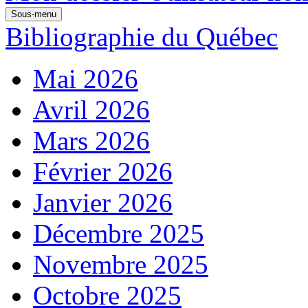
Sous-menu
Bibliographie du Québec
Mai 2026
Avril 2026
Mars 2026
Février 2026
Janvier 2026
Décembre 2025
Novembre 2025
Octobre 2025