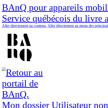
BAnQ pour appareils mobil
Service québécois du livre 
Aller directement au contenu.
Aller directement au menu des principal
Mon dossier
Utilisateur non