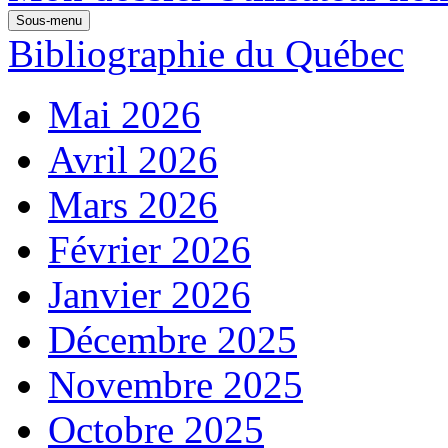
Sous-menu
Bibliographie du Québec
Mai 2026
Avril 2026
Mars 2026
Février 2026
Janvier 2026
Décembre 2025
Novembre 2025
Octobre 2025