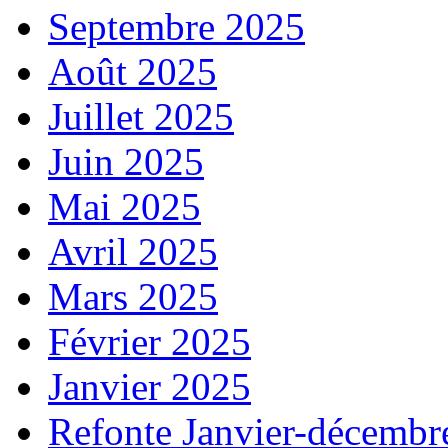
Septembre 2025
Août 2025
Juillet 2025
Juin 2025
Mai 2025
Avril 2025
Mars 2025
Février 2025
Janvier 2025
Refonte Janvier-décembr