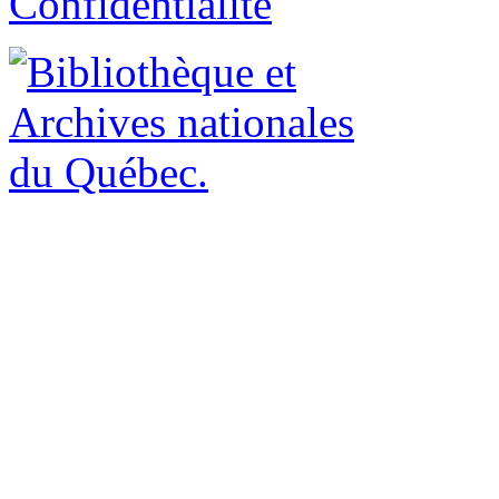
Confidentialité