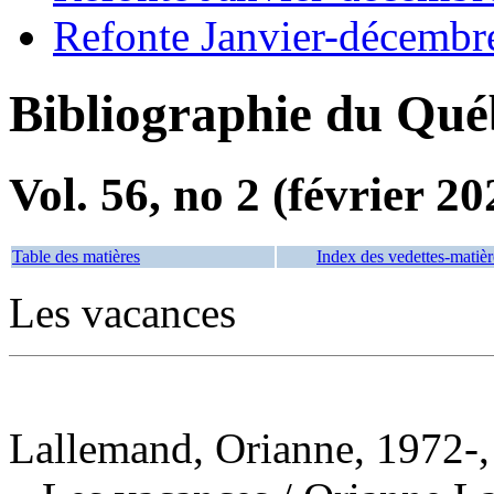
Refonte Janvier-décembr
Bibliographie du Qué
Vol. 56, no 2 (février 20
Table des matières
Index des vedettes-matièr
Les vacances
Lallemand, Orianne, 1972-,