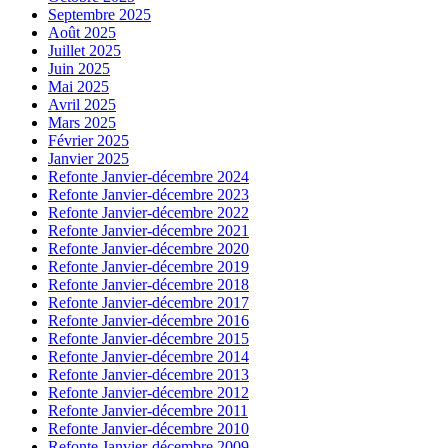
Septembre 2025
Août 2025
Juillet 2025
Juin 2025
Mai 2025
Avril 2025
Mars 2025
Février 2025
Janvier 2025
Refonte Janvier-décembre 2024
Refonte Janvier-décembre 2023
Refonte Janvier-décembre 2022
Refonte Janvier-décembre 2021
Refonte Janvier-décembre 2020
Refonte Janvier-décembre 2019
Refonte Janvier-décembre 2018
Refonte Janvier-décembre 2017
Refonte Janvier-décembre 2016
Refonte Janvier-décembre 2015
Refonte Janvier-décembre 2014
Refonte Janvier-décembre 2013
Refonte Janvier-décembre 2012
Refonte Janvier-décembre 2011
Refonte Janvier-décembre 2010
Refonte Janvier-décembre 2009