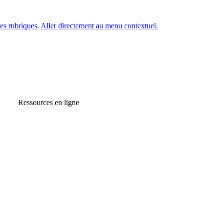
es rubriques.
Aller directement au menu contextuel.
Ressources en ligne