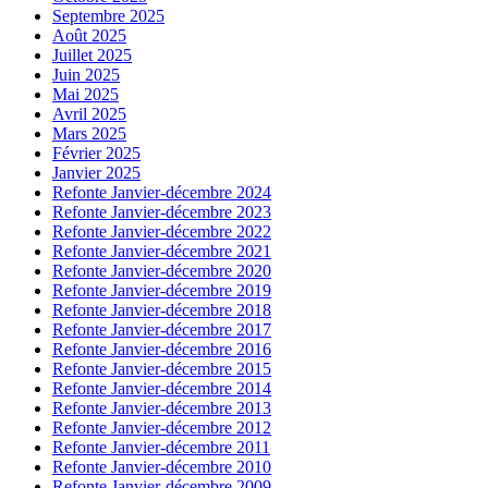
Septembre 2025
Août 2025
Juillet 2025
Juin 2025
Mai 2025
Avril 2025
Mars 2025
Février 2025
Janvier 2025
Refonte Janvier-décembre 2024
Refonte Janvier-décembre 2023
Refonte Janvier-décembre 2022
Refonte Janvier-décembre 2021
Refonte Janvier-décembre 2020
Refonte Janvier-décembre 2019
Refonte Janvier-décembre 2018
Refonte Janvier-décembre 2017
Refonte Janvier-décembre 2016
Refonte Janvier-décembre 2015
Refonte Janvier-décembre 2014
Refonte Janvier-décembre 2013
Refonte Janvier-décembre 2012
Refonte Janvier-décembre 2011
Refonte Janvier-décembre 2010
Refonte Janvier-décembre 2009