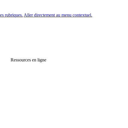
es rubriques.
Aller directement au menu contextuel.
Ressources en ligne