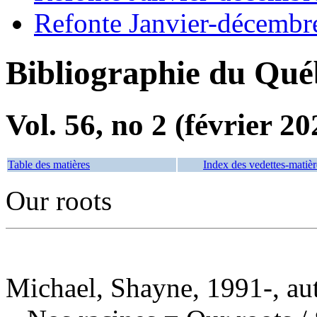
Refonte Janvier-décembr
Bibliographie du Qué
Vol. 56, no 2 (février 20
Table des matières
Index des vedettes-matièr
Our roots
Michael, Shayne, 1991-, au