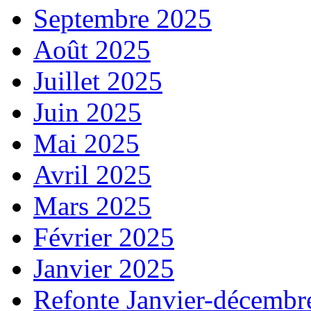
Septembre 2025
Août 2025
Juillet 2025
Juin 2025
Mai 2025
Avril 2025
Mars 2025
Février 2025
Janvier 2025
Refonte Janvier-décembr