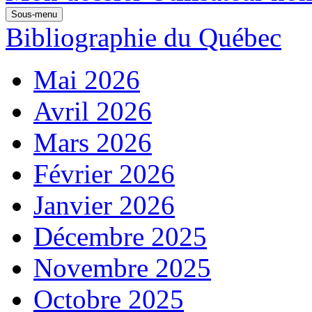
Sous-menu
Bibliographie du Québec
Mai 2026
Avril 2026
Mars 2026
Février 2026
Janvier 2026
Décembre 2025
Novembre 2025
Octobre 2025