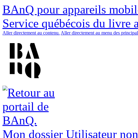
BAnQ pour appareils mobil
Service québécois du livre 
Aller directement au contenu.
Aller directement au menu des principal
Mon dossier
Utilisateur non