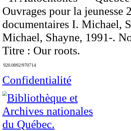
Ouvrages pour la jeunesse 
documentaires I. Michael, S
Michael, Shayne, 1991-. Nos 
Titre : Our roots.
920.0092/970714
Confidentialité