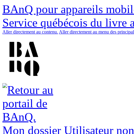
BAnQ pour appareils mobil
Service québécois du livre 
Aller directement au contenu.
Aller directement au menu des principal
Mon dossier
Utilisateur non