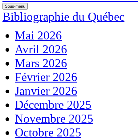
Sous-menu
Bibliographie du Québec
Mai 2026
Avril 2026
Mars 2026
Février 2026
Janvier 2026
Décembre 2025
Novembre 2025
Octobre 2025