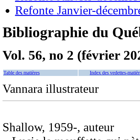
Refonte Janvier-décembr
Bibliographie du Qué
Vol. 56, no 2 (février 20
Table des matières
Index des vedettes-matièr
Vannara illustrateur
Shallow, 1959-, auteur