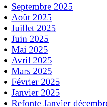
Septembre 2025
Août 2025
Juillet 2025
Juin 2025
Mai 2025
Avril 2025
Mars 2025
Février 2025
Janvier 2025
Refonte Janvier-décembr