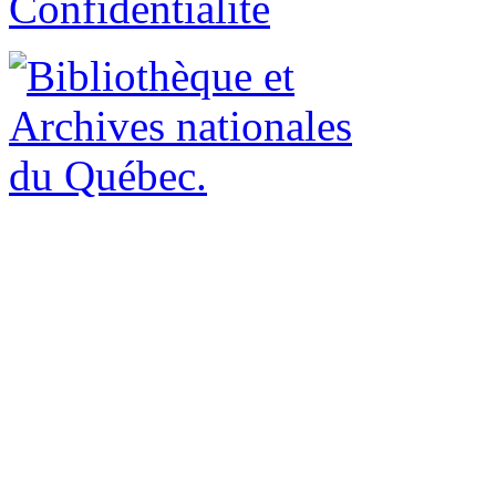
Confidentialité