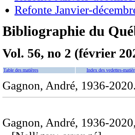
Refonte Janvier-décembr
Bibliographie du Qué
Vol. 56, no 2 (février 20
Table des matières
Index des vedettes-matièr
Gagnon, André, 1936-2020
Gagnon, André, 1936-2020,