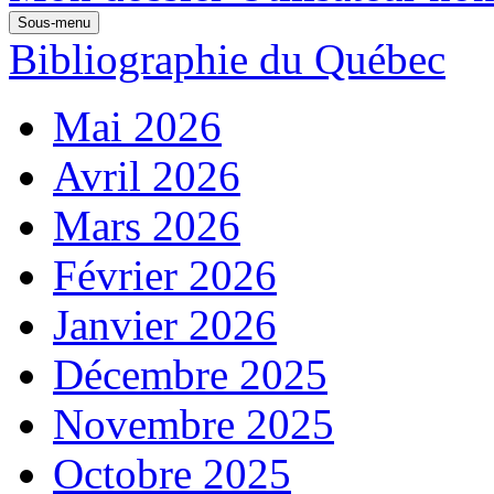
Sous-menu
Bibliographie du Québec
Mai 2026
Avril 2026
Mars 2026
Février 2026
Janvier 2026
Décembre 2025
Novembre 2025
Octobre 2025