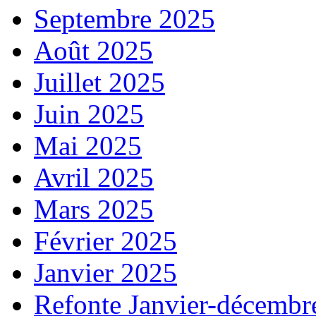
Septembre 2025
Août 2025
Juillet 2025
Juin 2025
Mai 2025
Avril 2025
Mars 2025
Février 2025
Janvier 2025
Refonte Janvier-décembr