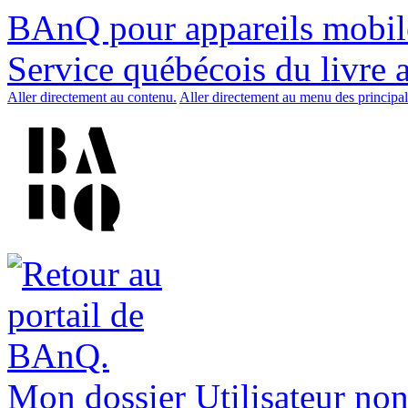
BAnQ pour appareils mobil
Service québécois du livre 
Aller directement au contenu.
Aller directement au menu des principal
Mon dossier
Utilisateur non