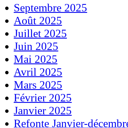
Septembre 2025
Août 2025
Juillet 2025
Juin 2025
Mai 2025
Avril 2025
Mars 2025
Février 2025
Janvier 2025
Refonte Janvier-décembr