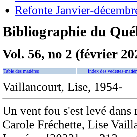
Refonte Janvier-décembr
Bibliographie du Qué
Vol. 56, no 2 (février 20
Table des matières
Index des vedettes-matièr
Vaillancourt, Lise, 1954-
Un vent fou s'est levé dans 
Carole Fréchette, Lise Vail