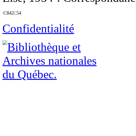
C842/.54
Confidentialité