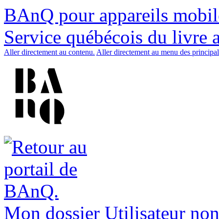
BAnQ pour appareils mobil
Service québécois du livre 
Aller directement au contenu.
Aller directement au menu des principal
Mon dossier
Utilisateur non