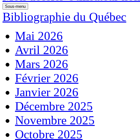
Sous-menu
Bibliographie du Québec
Mai 2026
Avril 2026
Mars 2026
Février 2026
Janvier 2026
Décembre 2025
Novembre 2025
Octobre 2025