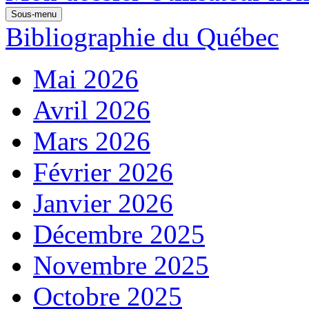
Sous-menu
Bibliographie du Québec
Mai 2026
Avril 2026
Mars 2026
Février 2026
Janvier 2026
Décembre 2025
Novembre 2025
Octobre 2025