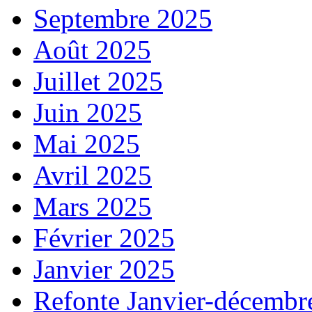
Septembre 2025
Août 2025
Juillet 2025
Juin 2025
Mai 2025
Avril 2025
Mars 2025
Février 2025
Janvier 2025
Refonte Janvier-décembr