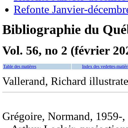
Refonte Janvier-décembr
Bibliographie du Qué
Vol. 56, no 2 (février 20
Table des matières
Index des vedettes-matièr
Vallerand, Richard illustrat
Grégoire, Normand, 1959-, 