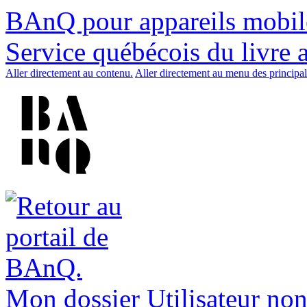
BAnQ pour appareils mobil
Service québécois du livre 
Aller directement au contenu.
Aller directement au menu des principal
Mon dossier
Utilisateur non