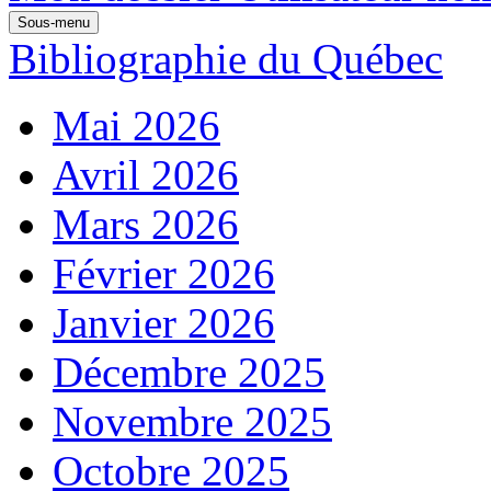
Sous-menu
Bibliographie du Québec
Mai 2026
Avril 2026
Mars 2026
Février 2026
Janvier 2026
Décembre 2025
Novembre 2025
Octobre 2025