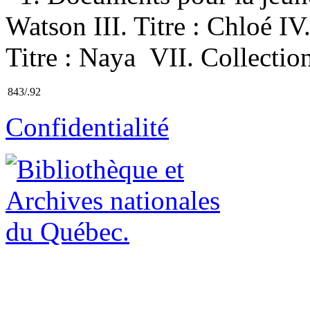
Watson III. Titre : Chloé IV.
Titre : Naya VII. Collection 
843/.92
Confidentialité