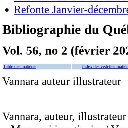
Refonte Janvier-décembr
Bibliographie du Qué
Vol. 56, no 2 (février 20
Table des matières
Index des vedettes-matièr
Vannara auteur illustrateur
Vannara, auteur, illustrateur