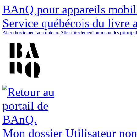
BAnQ pour appareils mobil
Service québécois du livre 
Aller directement au contenu.
Aller directement au menu des principal
Mon dossier
Utilisateur non