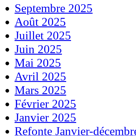
Septembre 2025
Août 2025
Juillet 2025
Juin 2025
Mai 2025
Avril 2025
Mars 2025
Février 2025
Janvier 2025
Refonte Janvier-décembr