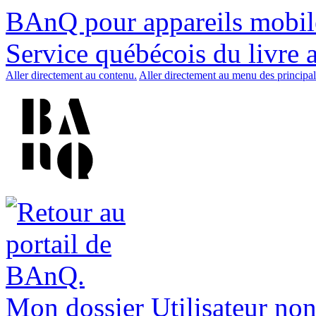
BAnQ pour appareils mobil
Service québécois du livre 
Aller directement au contenu.
Aller directement au menu des principal
Mon dossier
Utilisateur non