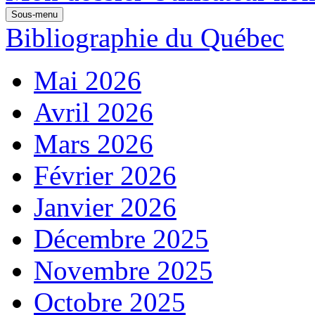
Sous-menu
Bibliographie du Québec
Mai 2026
Avril 2026
Mars 2026
Février 2026
Janvier 2026
Décembre 2025
Novembre 2025
Octobre 2025