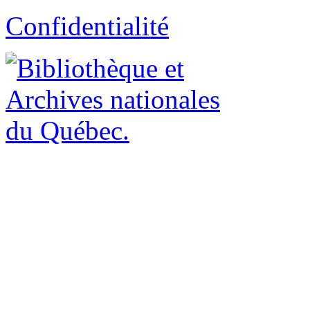
Confidentialité