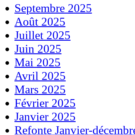
Septembre 2025
Août 2025
Juillet 2025
Juin 2025
Mai 2025
Avril 2025
Mars 2025
Février 2025
Janvier 2025
Refonte Janvier-décembr