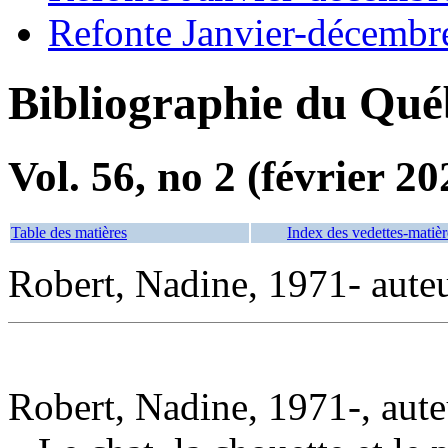
Refonte Janvier-décembr
Bibliographie du Qué
Vol. 56, no 2 (février 20
Table des matières
Index des vedettes-matièr
Robert, Nadine, 1971- aute
Robert, Nadine, 1971-, aute