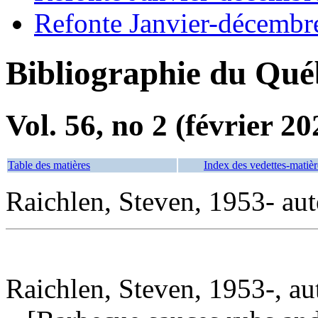
Refonte Janvier-décembr
Bibliographie du Qué
Vol. 56, no 2 (février 20
Table des matières
Index des vedettes-matièr
Raichlen, Steven, 1953- aut
Raichlen, Steven, 1953-, au