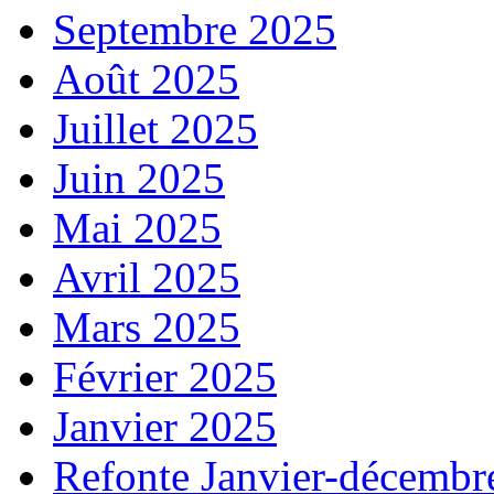
Septembre 2025
Août 2025
Juillet 2025
Juin 2025
Mai 2025
Avril 2025
Mars 2025
Février 2025
Janvier 2025
Refonte Janvier-décembr