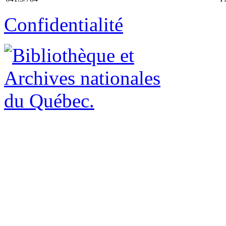
Confidentialité