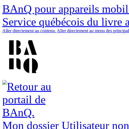
BAnQ pour appareils mobil
Service québécois du livre 
Aller directement au contenu.
Aller directement au menu des principal
Mon dossier
Utilisateur non