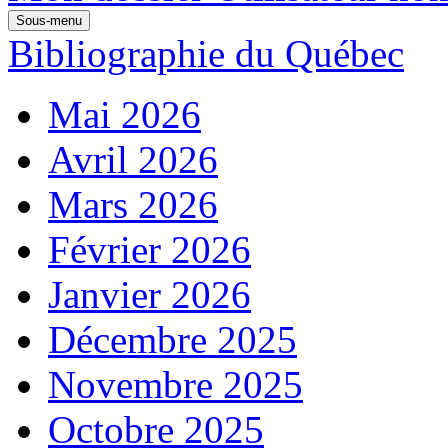
Sous-menu
Bibliographie du Québec
Mai 2026
Avril 2026
Mars 2026
Février 2026
Janvier 2026
Décembre 2025
Novembre 2025
Octobre 2025