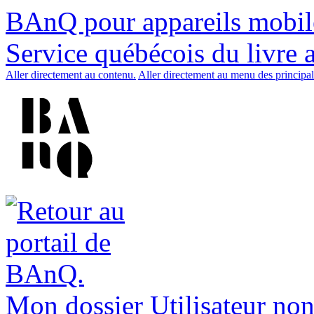
BAnQ pour appareils mobil
Service québécois du livre 
Aller directement au contenu.
Aller directement au menu des principal
Mon dossier
Utilisateur non