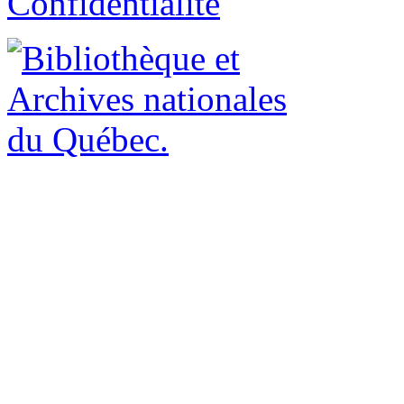
Confidentialité