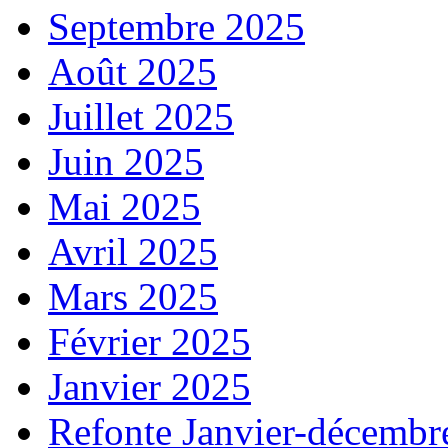
Septembre 2025
Août 2025
Juillet 2025
Juin 2025
Mai 2025
Avril 2025
Mars 2025
Février 2025
Janvier 2025
Refonte Janvier-décembr