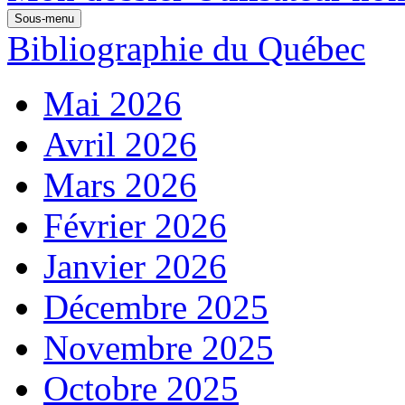
Sous-menu
Bibliographie du Québec
Mai 2026
Avril 2026
Mars 2026
Février 2026
Janvier 2026
Décembre 2025
Novembre 2025
Octobre 2025