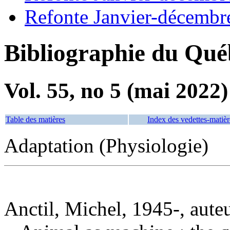
Refonte Janvier-décembr
Bibliographie du Qué
Vol. 55, no 5 (mai 2022)
Table des matières
Index des vedettes-matièr
Adaptation (Physiologie)
Anctil, Michel, 1945-, aute