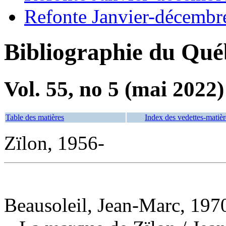
Refonte Janvier-décembr
Bibliographie du Qué
Vol. 55, no 5 (mai 2022)
Table des matières
Index des vedettes-matièr
Zïlon, 1956-
Beausoleil, Jean-Marc, 1970