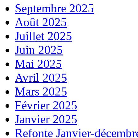
Septembre 2025
Août 2025
Juillet 2025
Juin 2025
Mai 2025
Avril 2025
Mars 2025
Février 2025
Janvier 2025
Refonte Janvier-décembr