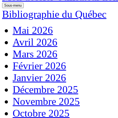
Sous-menu
Bibliographie du Québec
Mai 2026
Avril 2026
Mars 2026
Février 2026
Janvier 2026
Décembre 2025
Novembre 2025
Octobre 2025