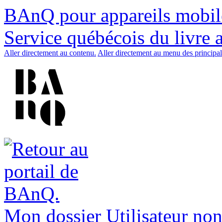
BAnQ pour appareils mobil
Service québécois du livre 
Aller directement au contenu.
Aller directement au menu des principal
Mon dossier
Utilisateur non