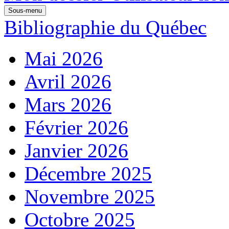
Sous-menu
Bibliographie du Québec
Mai 2026
Avril 2026
Mars 2026
Février 2026
Janvier 2026
Décembre 2025
Novembre 2025
Octobre 2025