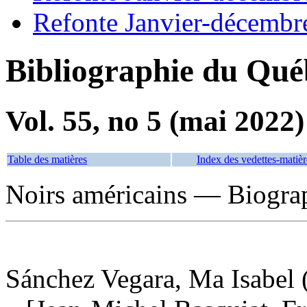
Refonte Janvier-décembr
Bibliographie du Qué
Vol. 55, no 5 (mai 2022)
Table des matières
Index des vedettes-matièr
Noirs américains — Biogra
Sánchez Vegara, Ma Isabel (