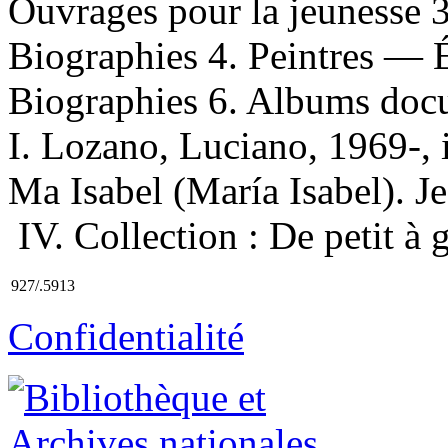
Ouvrages pour la jeunesse 
Biographies 4. Peintres — 
Biographies 6. Albums docu
I. Lozano, Luciano, 1969-, i
Ma Isabel (María Isabel). Je
IV. Collection : De petit à 
927/.5913
Confidentialité