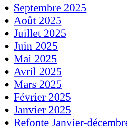
Septembre 2025
Août 2025
Juillet 2025
Juin 2025
Mai 2025
Avril 2025
Mars 2025
Février 2025
Janvier 2025
Refonte Janvier-décembr