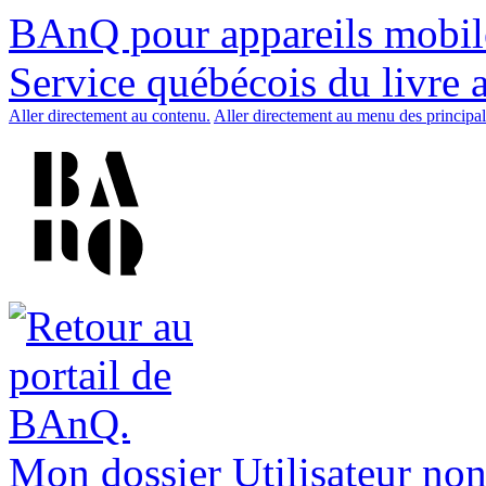
BAnQ pour appareils mobil
Service québécois du livre 
Aller directement au contenu.
Aller directement au menu des principal
Mon dossier
Utilisateur non