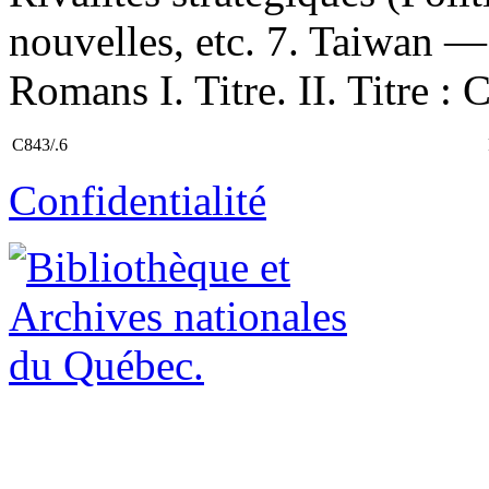
nouvelles, etc. 7. Taiwan —
Romans I. Titre. II. Titre : 
C843/.6
Confidentialité