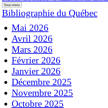
Sous-menu
Bibliographie du Québec
Mai 2026
Avril 2026
Mars 2026
Février 2026
Janvier 2026
Décembre 2025
Novembre 2025
Octobre 2025