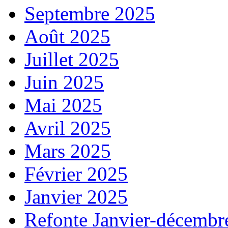
Septembre 2025
Août 2025
Juillet 2025
Juin 2025
Mai 2025
Avril 2025
Mars 2025
Février 2025
Janvier 2025
Refonte Janvier-décembr