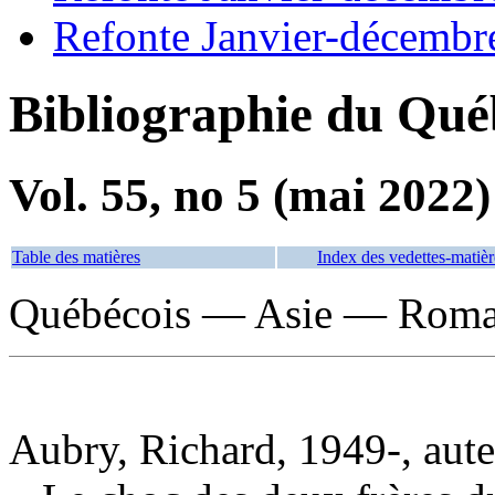
Refonte Janvier-décembr
Bibliographie du Qué
Vol. 55, no 5 (mai 2022)
Table des matières
Index des vedettes-matièr
Québécois — Asie — Romans
Aubry, Richard, 1949-, aut