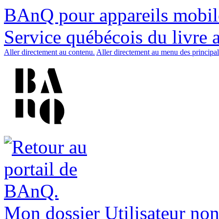
BAnQ pour appareils mobil
Service québécois du livre 
Aller directement au contenu.
Aller directement au menu des principal
Mon dossier
Utilisateur non