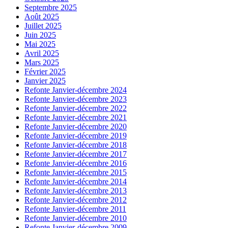
Septembre 2025
Août 2025
Juillet 2025
Juin 2025
Mai 2025
Avril 2025
Mars 2025
Février 2025
Janvier 2025
Refonte Janvier-décembre 2024
Refonte Janvier-décembre 2023
Refonte Janvier-décembre 2022
Refonte Janvier-décembre 2021
Refonte Janvier-décembre 2020
Refonte Janvier-décembre 2019
Refonte Janvier-décembre 2018
Refonte Janvier-décembre 2017
Refonte Janvier-décembre 2016
Refonte Janvier-décembre 2015
Refonte Janvier-décembre 2014
Refonte Janvier-décembre 2013
Refonte Janvier-décembre 2012
Refonte Janvier-décembre 2011
Refonte Janvier-décembre 2010
Refonte Janvier-décembre 2009