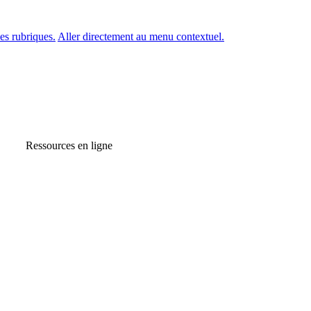
es rubriques.
Aller directement au menu contextuel.
Ressources en ligne