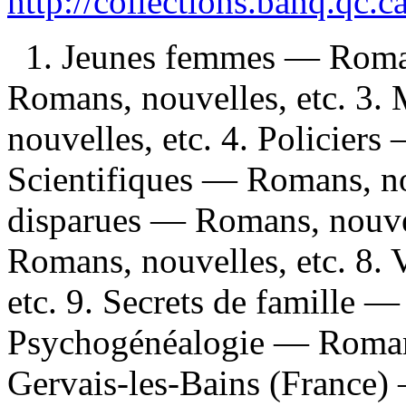
http://collections.banq.qc.
1. Jeunes femmes — Roman
Romans, nouvelles, etc. 3.
nouvelles, etc. 4. Policiers
Scientifiques — Romans, nou
disparues — Romans, nouvel
Romans, nouvelles, etc. 8.
etc. 9. Secrets de famille —
Psychogénéalogie — Romans,
Gervais-les-Bains (France)