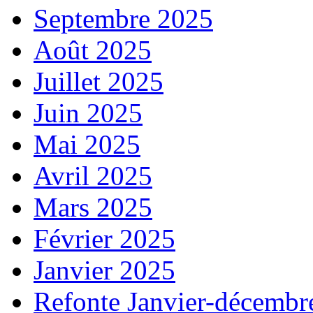
Septembre 2025
Août 2025
Juillet 2025
Juin 2025
Mai 2025
Avril 2025
Mars 2025
Février 2025
Janvier 2025
Refonte Janvier-décembr