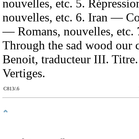
nouvelles, etc. 5. Répressi
nouvelles, etc. 6. Iran — 
— Romans, nouvelles, etc. 
Through the sad wood our c
Benoit, traducteur III. Titre
Vertiges.
C813/.6