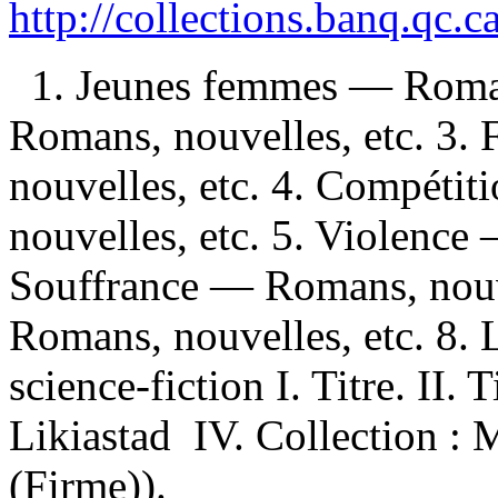
http://collections.banq.qc.
1. Jeunes femmes — Roman
Romans, nouvelles, etc. 3.
nouvelles, etc. 4. Compéti
nouvelles, etc. 5. Violence
Souffrance — Romans, nouve
Romans, nouvelles, etc. 8.
science-fiction I. Titre. II. T
Likiastad IV. Collection :
(Firme)).