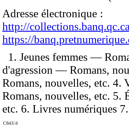
Adresse électronique :
http://collections.banq.qc.
https://banq.pretnumerique
1. Jeunes femmes — Romans
d'agression — Romans, nouv
Romans, nouvelles, etc. 4.
Romans, nouvelles, etc. 5.
etc. 6. Livres numériques 7.
C843/.6