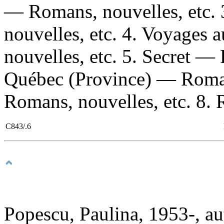
— Romans, nouvelles, etc.
nouvelles, etc. 4. Voyage
nouvelles, etc. 5. Secret — 
Québec (Province) — Romans
Romans, nouvelles, etc. 8. 
C843/.6
Popescu, Paulina, 1953-, au