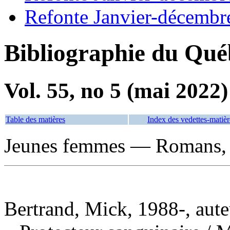
Refonte Janvier-décembr
Bibliographie du Qué
Vol. 55, no 5 (mai 2022)
Table des matières
Index des vedettes-matièr
Jeunes femmes — Romans, n
Bertrand, Mick, 1988-, aute