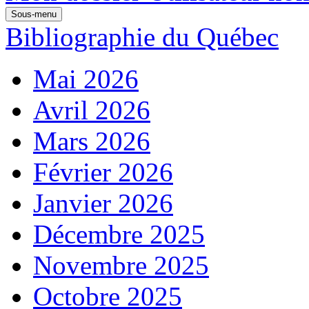
Sous-menu
Bibliographie du Québec
Mai 2026
Avril 2026
Mars 2026
Février 2026
Janvier 2026
Décembre 2025
Novembre 2025
Octobre 2025