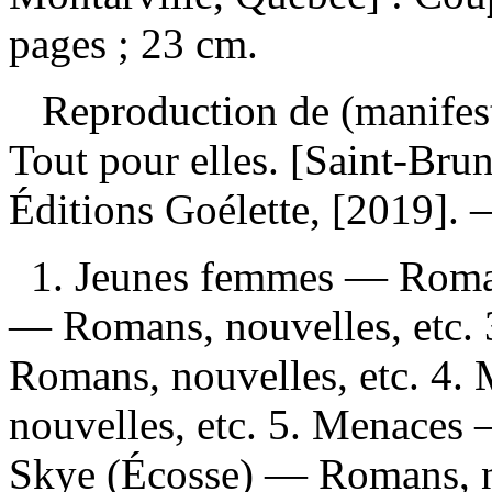
pages ; 23 cm.
Reproduction de (manifes
Tout pour elles. [Saint-Bru
Éditions Goélette, [2019].
1. Jeunes femmes — Romans
— Romans, nouvelles, etc.
Romans, nouvelles, etc. 4. 
nouvelles, etc. 5. Menaces 
Skye (Écosse) — Romans, no