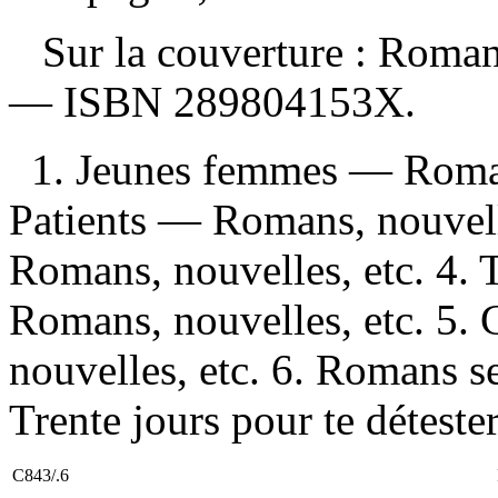
Sur la couverture : Roma
—
ISBN
289804153X
.
1. Jeunes femmes — Roman
Patients — Romans, nouvell
Romans, nouvelles, etc. 4.
Romans, nouvelles, etc. 5.
nouvelles, etc. 6. Romans sen
Trente jours pour te détester
C843/.6