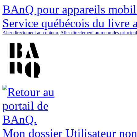
BAnQ pour appareils mobil
Service québécois du livre 
Aller directement au contenu.
Aller directement au menu des principal
Mon dossier
Utilisateur non