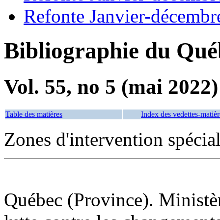
Refonte Janvier-décembr
Bibliographie du Qué
Vol. 55, no 5 (mai 2022)
Table des matières
Index des vedettes-matièr
Zones d'intervention spéci
Québec (Province). Ministèr