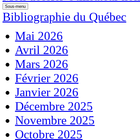
Sous-menu
Bibliographie du Québec
Mai 2026
Avril 2026
Mars 2026
Février 2026
Janvier 2026
Décembre 2025
Novembre 2025
Octobre 2025