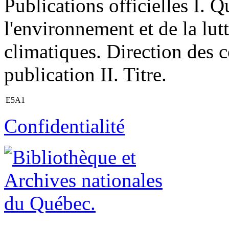
Publications officielles I. 
l'environnement et de la lut
climatiques. Direction des
publication II. Titre.
E5A1
Confidentialité