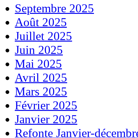
Septembre 2025
Août 2025
Juillet 2025
Juin 2025
Mai 2025
Avril 2025
Mars 2025
Février 2025
Janvier 2025
Refonte Janvier-décembr