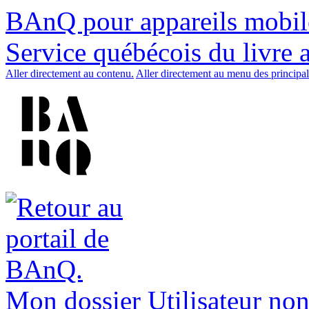
BAnQ pour appareils mobil
Service québécois du livre 
Aller directement au contenu.
Aller directement au menu des principal
Mon dossier
Utilisateur non