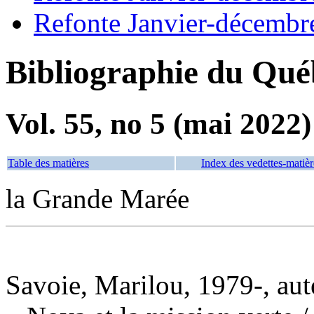
Refonte Janvier-décembr
Bibliographie du Qué
Vol. 55, no 5 (mai 2022)
Table des matières
Index des vedettes-matièr
la Grande Marée
Savoie, Marilou, 1979-, aut