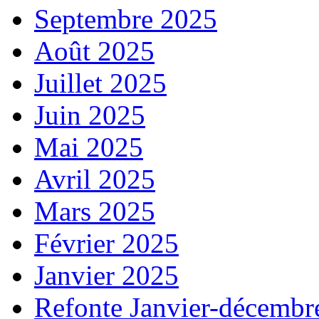
Septembre 2025
Août 2025
Juillet 2025
Juin 2025
Mai 2025
Avril 2025
Mars 2025
Février 2025
Janvier 2025
Refonte Janvier-décembr