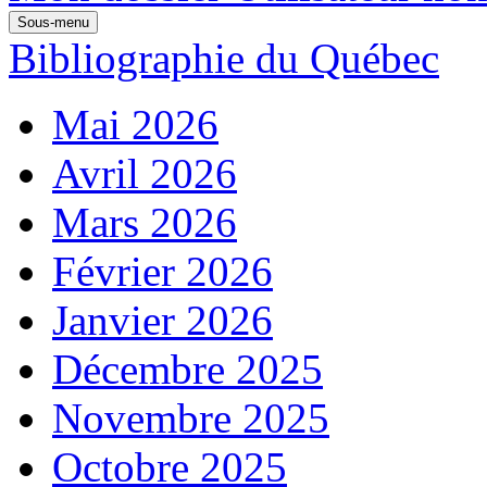
Sous-menu
Bibliographie du Québec
Mai 2026
Avril 2026
Mars 2026
Février 2026
Janvier 2026
Décembre 2025
Novembre 2025
Octobre 2025