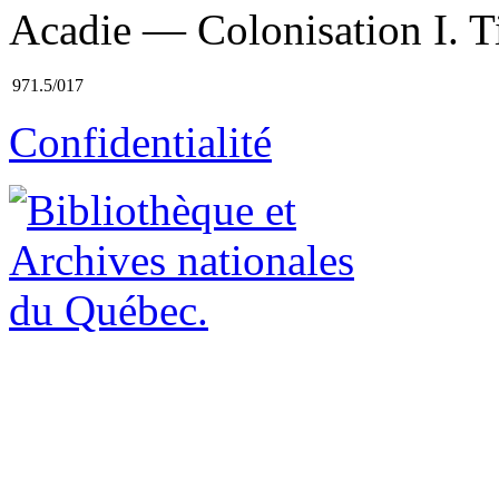
Acadie — Colonisation I. Ti
971.5/017
Confidentialité