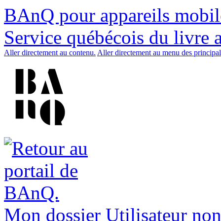
BAnQ pour appareils mobil
Service québécois du livre 
Aller directement au contenu.
Aller directement au menu des principal
Mon dossier
Utilisateur non