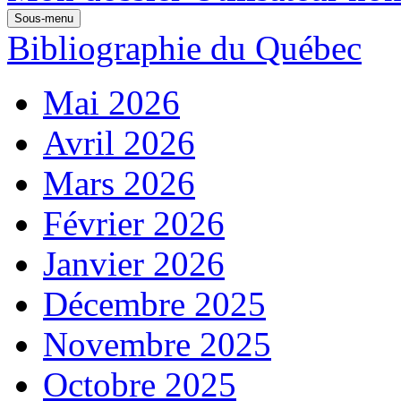
Sous-menu
Bibliographie du Québec
Mai 2026
Avril 2026
Mars 2026
Février 2026
Janvier 2026
Décembre 2025
Novembre 2025
Octobre 2025