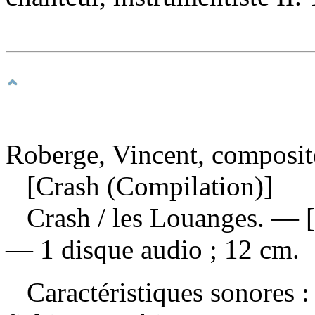
Roberge, Vincent, composite
[Crash (Compilation)]
Crash
/ les Louanges. — 
— 1 disque audio ; 12 cm.
Caractéristiques sonores : 