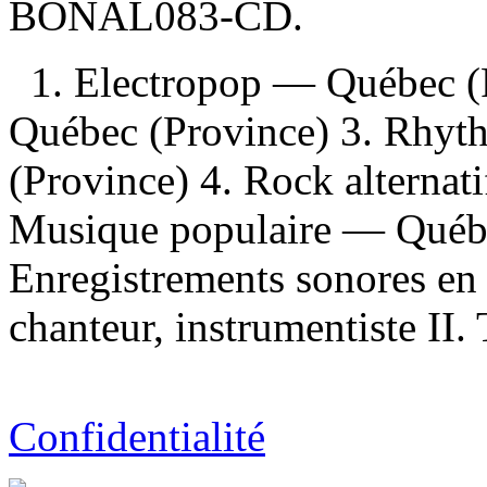
BONAL083-CD.
1. Electropop — Québec (
Québec (Province) 3. Rhy
(Province) 4. Rock alternat
Musique populaire — Québ
Enregistrements sonores en 
chanteur, instrumentiste II. 
Confidentialité