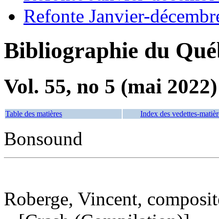
Refonte Janvier-décembr
Bibliographie du Qué
Vol. 55, no 5 (mai 2022)
Table des matières
Index des vedettes-matièr
Bonsound
Roberge, Vincent, composite