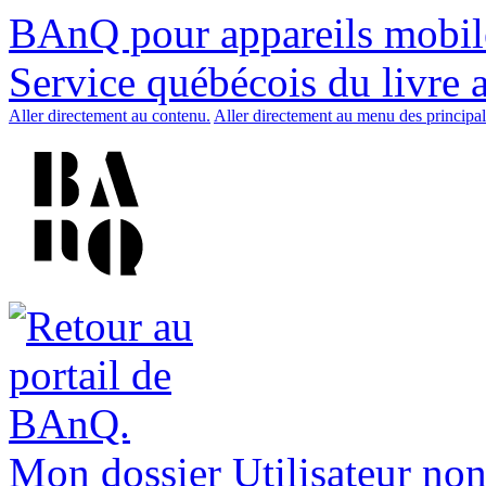
BAnQ pour appareils mobil
Service québécois du livre 
Aller directement au contenu.
Aller directement au menu des principal
Mon dossier
Utilisateur non