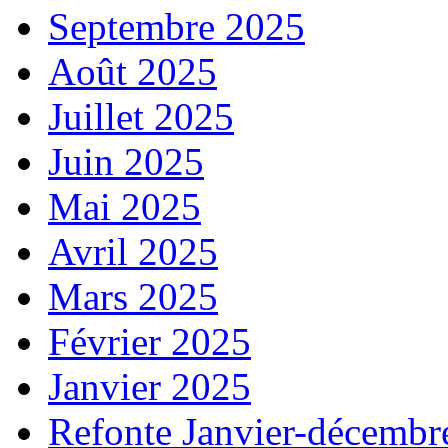
Septembre 2025
Août 2025
Juillet 2025
Juin 2025
Mai 2025
Avril 2025
Mars 2025
Février 2025
Janvier 2025
Refonte Janvier-décembr