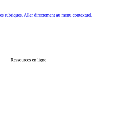
es rubriques.
Aller directement au menu contextuel.
Ressources en ligne