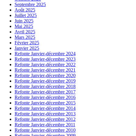
Septembre 2025
Août 2025
Juillet 2025
Juin 2025
Mai 2025
Avril 2025
Mars 2025
Février 2025
Janvier 2025
Refonte Janvier-décembre 2024
Refonte Janvier-décembre 2023
Refonte Janvier-décembre 2022
Refonte Janvier-décembre 2021
Refonte Janvier-décembre 2020
Refonte Janvier-décembre 2019
Refonte Janvier-décembre 2018
Refonte Janvier-décembre 2017
Refonte Janvier-décembre 2016
Refonte Janvier-décembre 2015
Refonte Janvier-décembre 2014
Refonte Janvier-décembre 2013
Refonte Janvier-décembre 2012
Refonte Janvier-décembre 2011
Refonte Janvier-décembre 2010
Refonte Janvier-décembre 2009