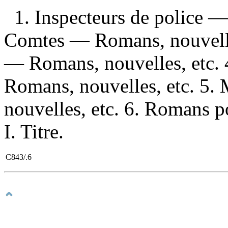
1. Inspecteurs de police —
Comtes — Romans, nouvelles
— Romans, nouvelles, etc.
Romans, nouvelles, etc. 5
nouvelles, etc. 6. Romans p
I. Titre.
C843/.6