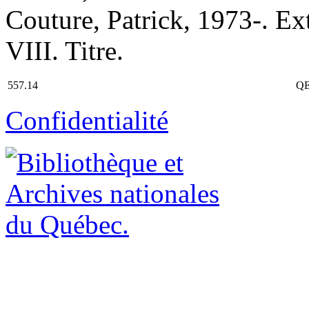
Couture, Patrick, 1973-. Ext
VIII. Titre.
557.14
QE
Confidentialité