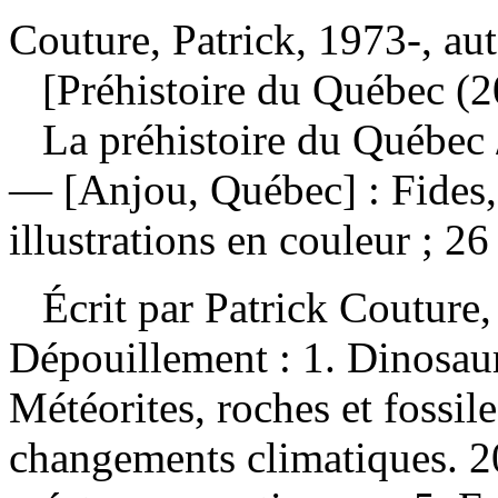
Couture, Patrick, 1973-, au
[Préhistoire du Québec (2
La préhistoire du Québec
— [Anjou, Québec] : Fides
illustrations en couleur ; 26
Écrit par Patrick Couture,
Dépouillement :
1. Dinosaur
Météorites, roches et fossil
changements climatiques. 20