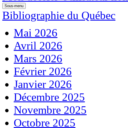
Sous-menu
Bibliographie du Québec
Mai 2026
Avril 2026
Mars 2026
Février 2026
Janvier 2026
Décembre 2025
Novembre 2025
Octobre 2025