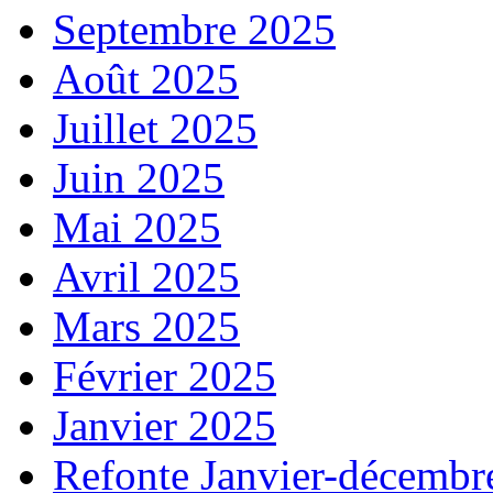
Septembre 2025
Août 2025
Juillet 2025
Juin 2025
Mai 2025
Avril 2025
Mars 2025
Février 2025
Janvier 2025
Refonte Janvier-décembr