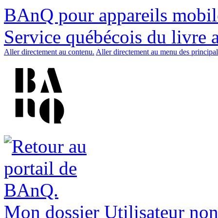
BAnQ pour appareils mobil
Service québécois du livre 
Aller directement au contenu.
Aller directement au menu des principal
Mon dossier
Utilisateur non