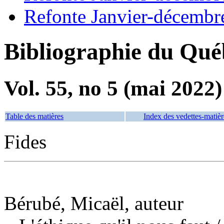
Refonte Janvier-décembr
Bibliographie du Qué
Vol. 55, no 5 (mai 2022)
Table des matières
Index des vedettes-matièr
Fides
Bérubé, Micaël, auteur