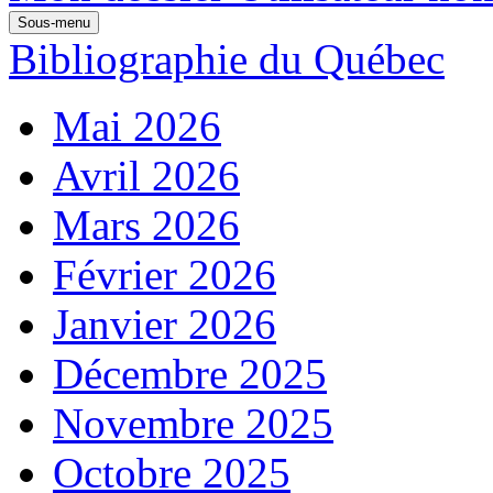
Sous-menu
Bibliographie du Québec
Mai 2026
Avril 2026
Mars 2026
Février 2026
Janvier 2026
Décembre 2025
Novembre 2025
Octobre 2025