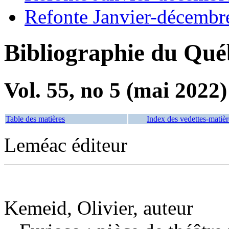
Refonte Janvier-décembr
Bibliographie du Qué
Vol. 55, no 5 (mai 2022)
Table des matières
Index des vedettes-matièr
Leméac éditeur
Kemeid, Olivier, auteur