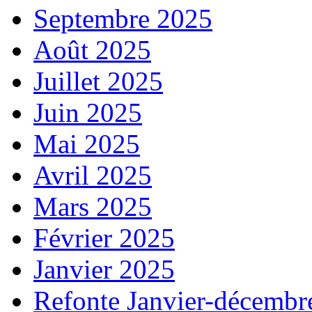
Septembre 2025
Août 2025
Juillet 2025
Juin 2025
Mai 2025
Avril 2025
Mars 2025
Février 2025
Janvier 2025
Refonte Janvier-décembr