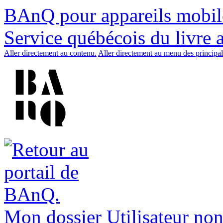
BAnQ pour appareils mobil
Service québécois du livre 
Aller directement au contenu.
Aller directement au menu des principal
Mon dossier
Utilisateur non