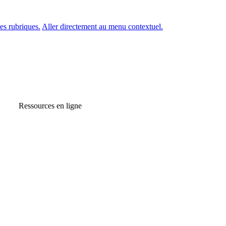
es rubriques.
Aller directement au menu contextuel.
Ressources en ligne