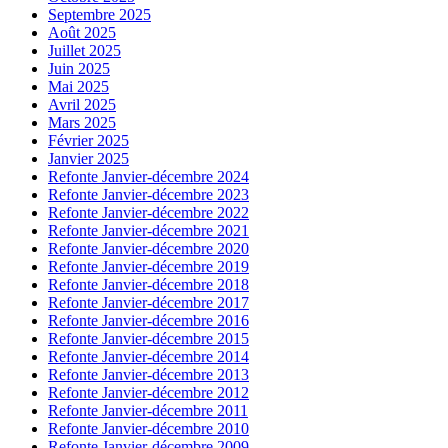
Septembre 2025
Août 2025
Juillet 2025
Juin 2025
Mai 2025
Avril 2025
Mars 2025
Février 2025
Janvier 2025
Refonte Janvier-décembre 2024
Refonte Janvier-décembre 2023
Refonte Janvier-décembre 2022
Refonte Janvier-décembre 2021
Refonte Janvier-décembre 2020
Refonte Janvier-décembre 2019
Refonte Janvier-décembre 2018
Refonte Janvier-décembre 2017
Refonte Janvier-décembre 2016
Refonte Janvier-décembre 2015
Refonte Janvier-décembre 2014
Refonte Janvier-décembre 2013
Refonte Janvier-décembre 2012
Refonte Janvier-décembre 2011
Refonte Janvier-décembre 2010
Refonte Janvier-décembre 2009