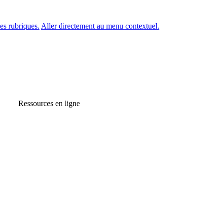
es rubriques.
Aller directement au menu contextuel.
Ressources en ligne