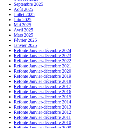
Septembre 2025
Août 2025
Juillet 2025
Juin 2025
Mai 2025
Avril 2025
Mars 2025
Février 2025
Janvier 2025
Refonte Janvier-décembre 2024
Refonte Janvier-décembre 2023
Refonte Janvier-décembre 2022
Refonte Janvier-décembre 2021
Refonte Janvier-décembre 2020
Refonte Janvier-décembre 2019
Refonte Janvier-décembre 2018
Refonte Janvier-décembre 2017
Refonte Janvier-décembre 2016
Refonte Janvier-décembre 2015
Refonte Janvier-décembre 2014
Refonte Janvier-décembre 2013
Refonte Janvier-décembre 2012
Refonte Janvier-décembre 2011
Refonte Janvier-décembre 2010
Refonte Janvier-décembre 2009