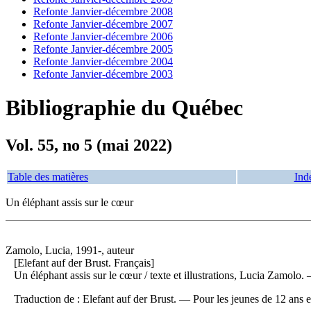
Refonte Janvier-décembre 2008
Refonte Janvier-décembre 2007
Refonte Janvier-décembre 2006
Refonte Janvier-décembre 2005
Refonte Janvier-décembre 2004
Refonte Janvier-décembre 2003
Bibliographie du Québec
Vol. 55, no 5 (mai 2022)
Table des matières
Ind
Un éléphant assis sur le cœur
Zamolo, Lucia, 1991-, auteur
[Elefant auf der Brust. Français]
Un éléphant assis sur le cœur
/ texte et illustrations, Lucia Zamolo
Traduction de : Elefant auf der Brust. — Pour les jeunes de 12 ans 