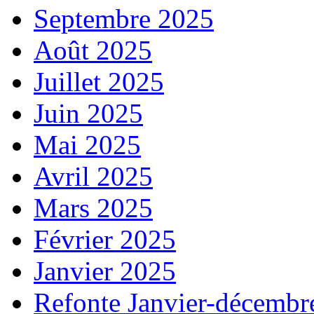
Septembre 2025
Août 2025
Juillet 2025
Juin 2025
Mai 2025
Avril 2025
Mars 2025
Février 2025
Janvier 2025
Refonte Janvier-décembr