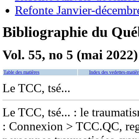
Refonte Janvier-décembr
Bibliographie du Qué
Vol. 55, no 5 (mai 2022)
Table des matières
Index des vedettes-matièr
Le TCC, tsé...
Le TCC, tsé... : le traumati
: Connexion > TCC.QC, reg