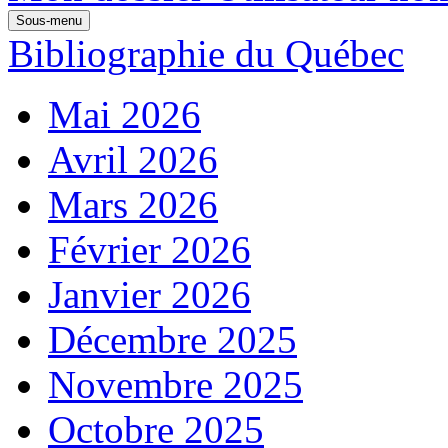
Sous-menu
Bibliographie du Québec
Mai 2026
Avril 2026
Mars 2026
Février 2026
Janvier 2026
Décembre 2025
Novembre 2025
Octobre 2025