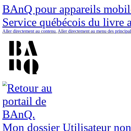
BAnQ pour appareils mobil
Service québécois du livre 
Aller directement au contenu.
Aller directement au menu des principal
Mon dossier
Utilisateur non