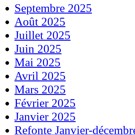
Septembre 2025
Août 2025
Juillet 2025
Juin 2025
Mai 2025
Avril 2025
Mars 2025
Février 2025
Janvier 2025
Refonte Janvier-décembr