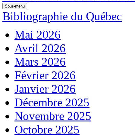
Sous-menu
Bibliographie du Québec
Mai 2026
Avril 2026
Mars 2026
Février 2026
Janvier 2026
Décembre 2025
Novembre 2025
Octobre 2025