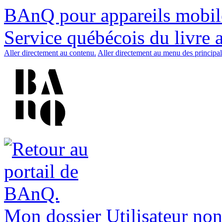
BAnQ pour appareils mobil
Service québécois du livre 
Aller directement au contenu.
Aller directement au menu des principal
Mon dossier
Utilisateur non