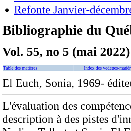
Refonte Janvier-décembr
Bibliographie du Qué
Vol. 55, no 5 (mai 2022)
Table des matières
Index des vedettes-matièr
El Euch, Sonia, 1969- éditeu
L'évaluation des compétences
description à des pistes d'i