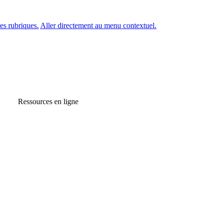
es rubriques.
Aller directement au menu contextuel.
Ressources en ligne