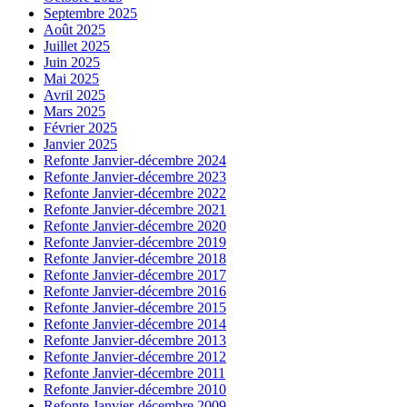
Septembre 2025
Août 2025
Juillet 2025
Juin 2025
Mai 2025
Avril 2025
Mars 2025
Février 2025
Janvier 2025
Refonte Janvier-décembre 2024
Refonte Janvier-décembre 2023
Refonte Janvier-décembre 2022
Refonte Janvier-décembre 2021
Refonte Janvier-décembre 2020
Refonte Janvier-décembre 2019
Refonte Janvier-décembre 2018
Refonte Janvier-décembre 2017
Refonte Janvier-décembre 2016
Refonte Janvier-décembre 2015
Refonte Janvier-décembre 2014
Refonte Janvier-décembre 2013
Refonte Janvier-décembre 2012
Refonte Janvier-décembre 2011
Refonte Janvier-décembre 2010
Refonte Janvier-décembre 2009