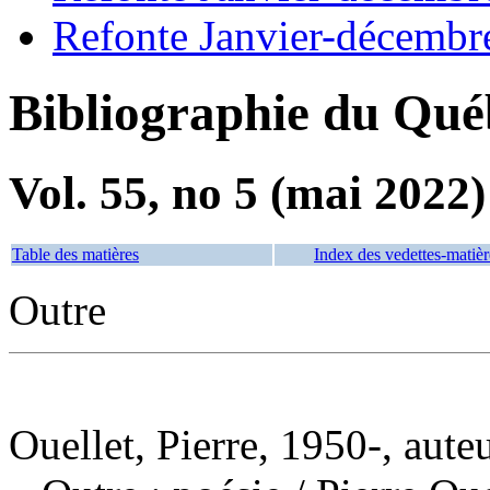
Refonte Janvier-décembr
Bibliographie du Qué
Vol. 55, no 5 (mai 2022)
Table des matières
Index des vedettes-matièr
Outre
Ouellet, Pierre, 1950-, aute