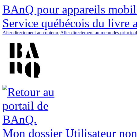
BAnQ pour appareils mobil
Service québécois du livre 
Aller directement au contenu.
Aller directement au menu des principal
Mon dossier
Utilisateur non