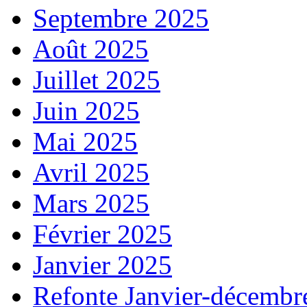
Septembre 2025
Août 2025
Juillet 2025
Juin 2025
Mai 2025
Avril 2025
Mars 2025
Février 2025
Janvier 2025
Refonte Janvier-décembr