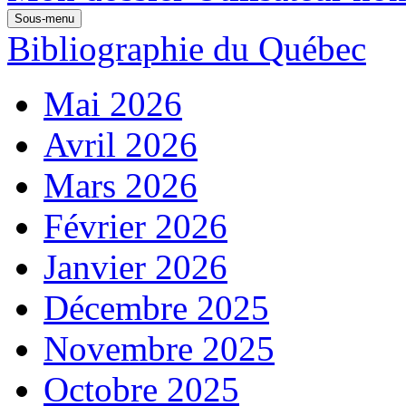
Sous-menu
Bibliographie du Québec
Mai 2026
Avril 2026
Mars 2026
Février 2026
Janvier 2026
Décembre 2025
Novembre 2025
Octobre 2025