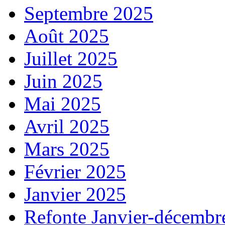
Septembre 2025
Août 2025
Juillet 2025
Juin 2025
Mai 2025
Avril 2025
Mars 2025
Février 2025
Janvier 2025
Refonte Janvier-décembr