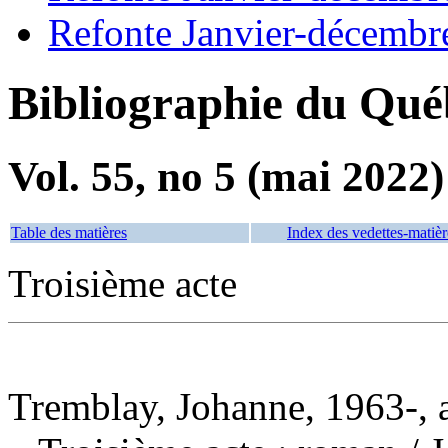
Refonte Janvier-décembr
Bibliographie du Qué
Vol. 55, no 5 (mai 2022)
Table des matières
Index des vedettes-matièr
Troisième acte
Tremblay, Johanne, 1963-, 