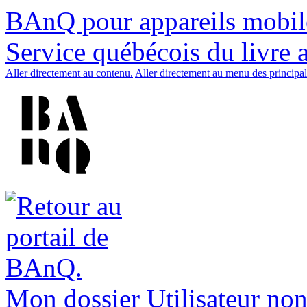
BAnQ pour appareils mobil
Service québécois du livre 
Aller directement au contenu.
Aller directement au menu des principal
Mon dossier
Utilisateur non