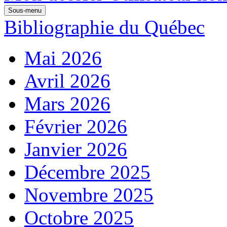
Sous-menu
Bibliographie du Québec
Mai 2026
Avril 2026
Mars 2026
Février 2026
Janvier 2026
Décembre 2025
Novembre 2025
Octobre 2025