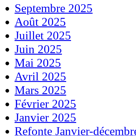
Septembre 2025
Août 2025
Juillet 2025
Juin 2025
Mai 2025
Avril 2025
Mars 2025
Février 2025
Janvier 2025
Refonte Janvier-décembr