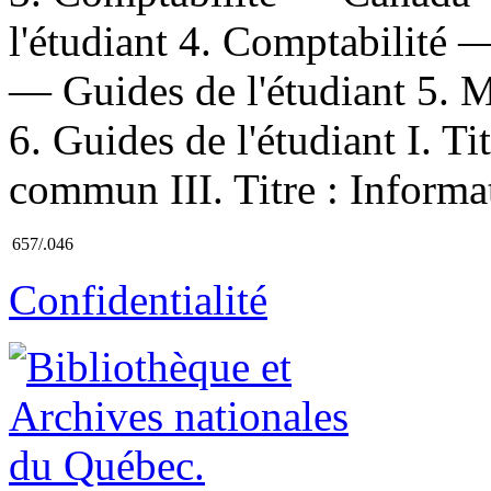
l'étudiant 4. Comptabilit
— Guides de l'étudiant 5. 
6. Guides de l'étudiant I. Ti
commun III. Titre : Informat
657/.046
Confidentialité