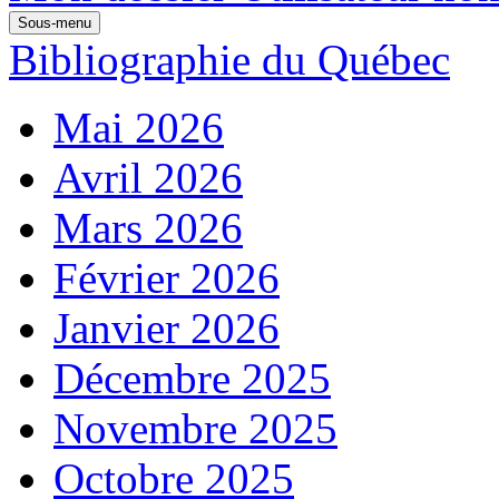
Sous-menu
Bibliographie du Québec
Mai 2026
Avril 2026
Mars 2026
Février 2026
Janvier 2026
Décembre 2025
Novembre 2025
Octobre 2025