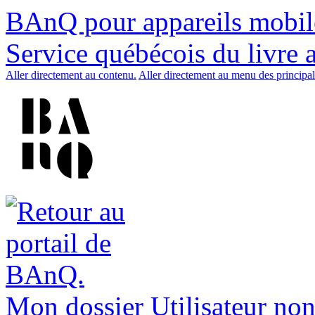
BAnQ pour appareils mobil
Service québécois du livre 
Aller directement au contenu.
Aller directement au menu des principal
Mon dossier
Utilisateur non