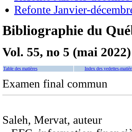
Refonte Janvier-décembr
Bibliographie du Qué
Vol. 55, no 5 (mai 2022)
Table des matières
Index des vedettes-matièr
Examen final commun
Saleh, Mervat, auteur