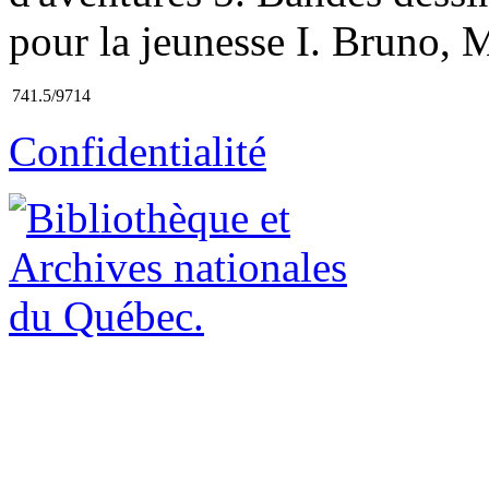
pour la jeunesse I. Bruno, Ma
741.5/9714
Confidentialité