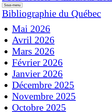
Sous-menu
Bibliographie du Québec
Mai 2026
Avril 2026
Mars 2026
Février 2026
Janvier 2026
Décembre 2025
Novembre 2025
Octobre 2025