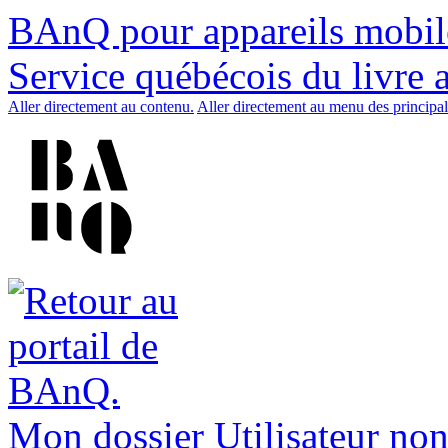
BAnQ pour appareils mobil
Service québécois du livre 
Aller directement au contenu.
Aller directement au menu des principal
Mon dossier
Utilisateur non