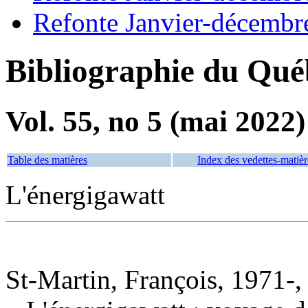
Refonte Janvier-décembr
Bibliographie du Qué
Vol. 55, no 5 (mai 2022)
Table des matières
Index des vedettes-matièr
L'énergigawatt
St-Martin, François, 1971-,