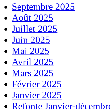
Septembre 2025
Août 2025
Juillet 2025
Juin 2025
Mai 2025
Avril 2025
Mars 2025
Février 2025
Janvier 2025
Refonte Janvier-décembr