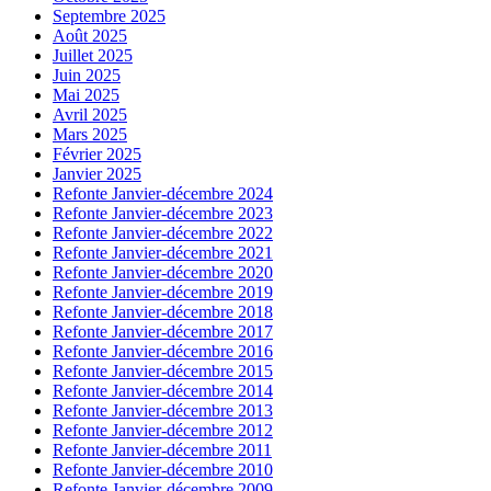
Septembre 2025
Août 2025
Juillet 2025
Juin 2025
Mai 2025
Avril 2025
Mars 2025
Février 2025
Janvier 2025
Refonte Janvier-décembre 2024
Refonte Janvier-décembre 2023
Refonte Janvier-décembre 2022
Refonte Janvier-décembre 2021
Refonte Janvier-décembre 2020
Refonte Janvier-décembre 2019
Refonte Janvier-décembre 2018
Refonte Janvier-décembre 2017
Refonte Janvier-décembre 2016
Refonte Janvier-décembre 2015
Refonte Janvier-décembre 2014
Refonte Janvier-décembre 2013
Refonte Janvier-décembre 2012
Refonte Janvier-décembre 2011
Refonte Janvier-décembre 2010
Refonte Janvier-décembre 2009