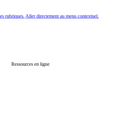
es rubriques.
Aller directement au menu contextuel.
Ressources en ligne